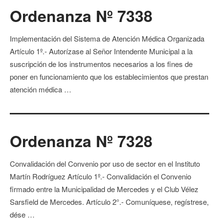
Ordenanza Nº 7338
Implementación del Sistema de Atención Médica Organizada
Artículo 1º.- Autorízase al Señor Intendente Municipal a la
suscripción de los instrumentos necesarios a los fines de
poner en funcionamiento que los establecimientos que prestan
atención médica …
Ordenanza Nº 7328
Convalidación del Convenio por uso de sector en el Instituto
Martín Rodríguez Artículo 1º.- Convalidación el Convenio
firmado entre la Municipalidad de Mercedes y el Club Vélez
Sarsfield de Mercedes. Artículo 2°.- Comuníquese, regístrese,
dése …