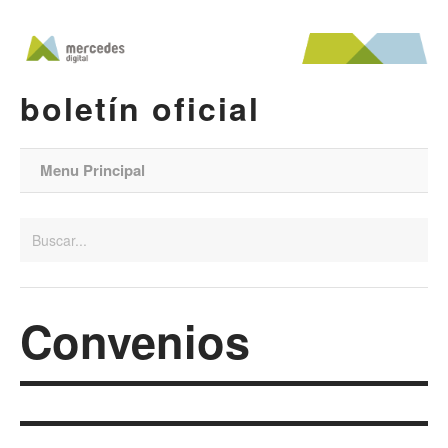
boletín oficial
Menu Principal
Convenios