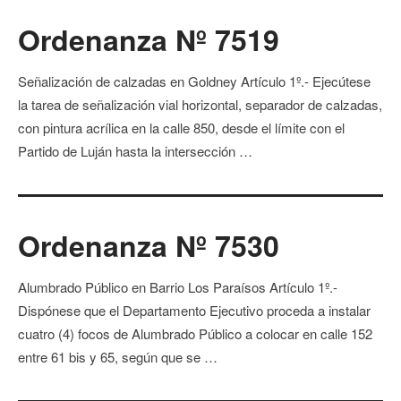
Ordenanza Nº 7519
Señalización de calzadas en Goldney Artículo 1º.- Ejecútese
la tarea de señalización vial horizontal, separador de calzadas,
con pintura acrílica en la calle 850, desde el límite con el
Partido de Luján hasta la intersección …
Ordenanza Nº 7530
Alumbrado Público en Barrio Los Paraísos Artículo 1º.-
Dispónese que el Departamento Ejecutivo proceda a instalar
cuatro (4) focos de Alumbrado Público a colocar en calle 152
entre 61 bis y 65, según que se …