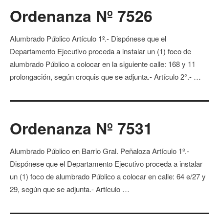
Ordenanza Nº 7526
Alumbrado Público Artículo 1º.- Dispónese que el
Departamento Ejecutivo proceda a instalar un (1) foco de
alumbrado Público a colocar en la siguiente calle: 168 y 11
prolongación, según croquis que se adjunta.- Artículo 2°.- …
Ordenanza Nº 7531
Alumbrado Público en Barrio Gral. Peñaloza Artículo 1º.-
Dispónese que el Departamento Ejecutivo proceda a instalar
un (1) foco de alumbrado Público a colocar en calle: 64 e/27 y
29, según que se adjunta.- Artículo …