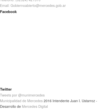
Email: Gobiernoabierto@mercedes.gob.ar
Facebook
Twitter
Tweets por @munimercedes
Municipalidad de Mercedes
2016 Intendente Juan I. Ustarroz -
Desarrollo de
Mercedes Digital