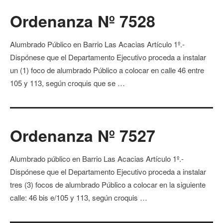
Ordenanza Nº 7528
Alumbrado Público en Barrio Las Acacias Artículo 1º.-
Dispónese que el Departamento Ejecutivo proceda a instalar
un (1) foco de alumbrado Público a colocar en calle 46 entre
105 y 113, según croquis que se …
Ordenanza Nº 7527
Alumbrado público en Barrio Las Acacias Artículo 1º.-
Dispónese que el Departamento Ejecutivo proceda a instalar
tres (3) focos de alumbrado Público a colocar en la siguiente
calle: 46 bis e/105 y 113, según croquis …