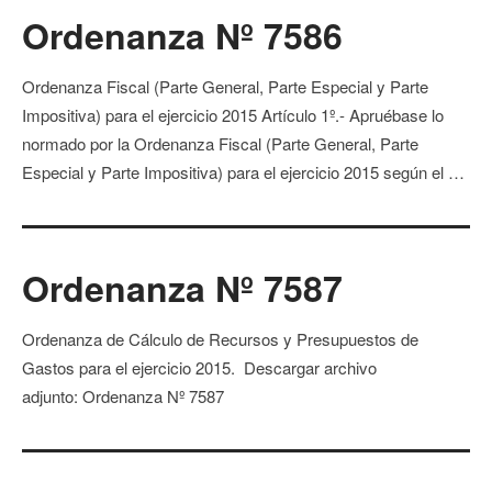
Ordenanza Nº 7586
Ordenanza Fiscal (Parte General, Parte Especial y Parte
Impositiva) para el ejercicio 2015 Artículo 1º.- Apruébase lo
normado por la Ordenanza Fiscal (Parte General, Parte
Especial y Parte Impositiva) para el ejercicio 2015 según el …
Ordenanza Nº 7587
Ordenanza de Cálculo de Recursos y Presupuestos de
Gastos para el ejercicio 2015. Descargar archivo
adjunto: Ordenanza Nº 7587