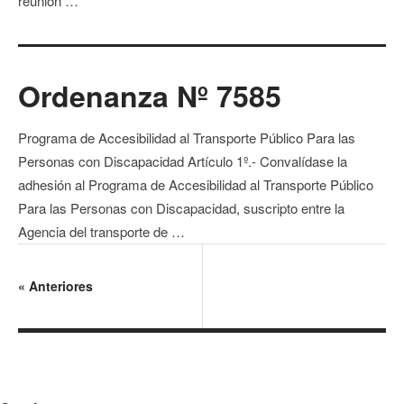
reunión …
Ordenanza Nº 7585
Programa de Accesibilidad al Transporte Público Para las
Personas con Discapacidad Artículo 1º.- Convalídase la
adhesión al Programa de Accesibilidad al Transporte Público
Para las Personas con Discapacidad, suscripto entre la
Agencia del transporte de …
«
Anteriores