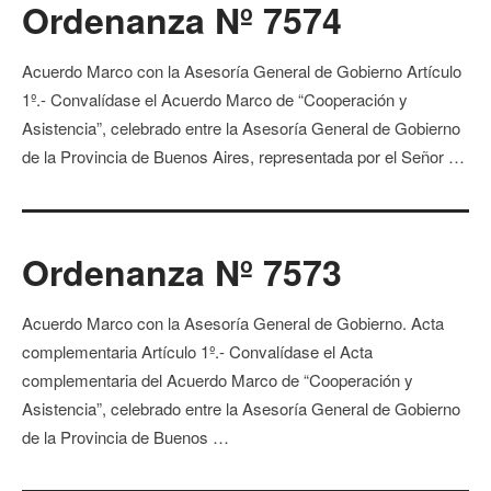
Ordenanza Nº 7574
Acuerdo Marco con la Asesoría General de Gobierno Artículo
1º.- Convalídase el Acuerdo Marco de “Cooperación y
Asistencia”, celebrado entre la Asesoría General de Gobierno
de la Provincia de Buenos Aires, representada por el Señor …
Ordenanza Nº 7573
Acuerdo Marco con la Asesoría General de Gobierno. Acta
complementaria Artículo 1º.- Convalídase el Acta
complementaria del Acuerdo Marco de “Cooperación y
Asistencia”, celebrado entre la Asesoría General de Gobierno
de la Provincia de Buenos …