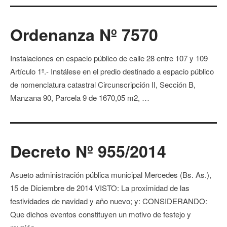
Ordenanza Nº 7570
Instalaciones en espacio público de calle 28 entre 107 y 109
Artículo 1º.- Instálese en el predio destinado a espacio público
de nomenclatura catastral Circunscripción II, Sección B,
Manzana 90, Parcela 9 de 1670,05 m2, …
Decreto Nº 955/2014
Asueto administración pública municipal Mercedes (Bs. As.),
15 de Diciembre de 2014 VISTO: La proximidad de las
festividades de navidad y año nuevo; y: CONSIDERANDO:
Que dichos eventos constituyen un motivo de festejo y