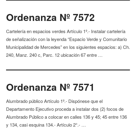
Ordenanza Nº 7572
Cartelería en espacios verdes Artículo 1º.- Instalar cartelería
de señalización con la leyenda “Espacio Verde y Comunitario
Municipalidad de Mercedes” en los siguientes espacios: a) Ch.
240, Manz. 240 c, Parc. 12 ubicación 67 entre …
Ordenanza Nº 7571
Alumbrado público Artículo 1º.- Dispónese que el
Departamento Ejecutivo proceda a instalar dos (2) focos de
Alumbrado Público a colocar en calles 136 y 45; 45 entre 136
y 134, casi esquina 134.- Artículo 2°.- …