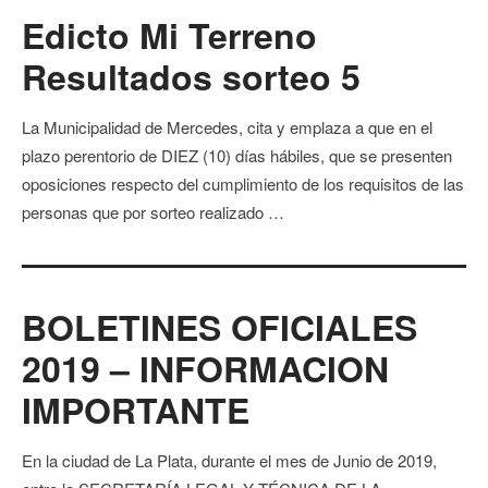
Edicto Mi Terreno
Resultados sorteo 5
La Municipalidad de Mercedes, cita y emplaza a que en el
plazo perentorio de DIEZ (10) días hábiles, que se presenten
oposiciones respecto del cumplimiento de los requisitos de las
personas que por sorteo realizado …
BOLETINES OFICIALES
2019 – INFORMACION
IMPORTANTE
En la ciudad de La Plata, durante el mes de Junio de 2019,