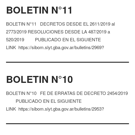
BOLETIN N°11
BOLETIN N°11 DECRETOS DESDE EL 2611/2019 al
2773/2019 RESOLUCIONES DESDE LA 487/2019 a
520/2019 PUBLICADO EN EL SIGUIENTE
LINK https://sibom.slyt.gba.gov.ar/bulletins/2969?
BOLETIN N°10
BOLETIN N°10 FE DE ERRATAS DE DECRETO 2454/2019
PUBLICADO EN EL SIGUIENTE
LINK https://sibom.slyt.gba.gov.ar/bulletins/2953?