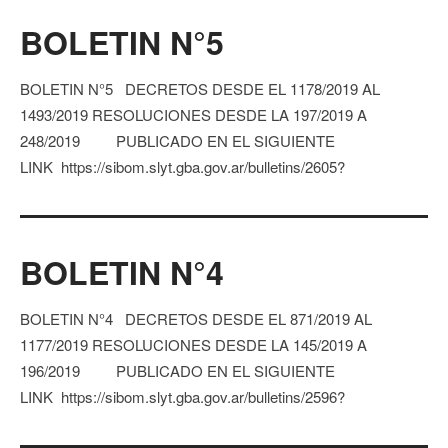
BOLETIN N°5
BOLETIN N°5 DECRETOS DESDE EL 1178/2019 AL
1493/2019 RESOLUCIONES DESDE LA 197/2019 A
248/2019 PUBLICADO EN EL SIGUIENTE
LINK https://sibom.slyt.gba.gov.ar/bulletins/2605?
BOLETIN N°4
BOLETIN N°4 DECRETOS DESDE EL 871/2019 AL
1177/2019 RESOLUCIONES DESDE LA 145/2019 A
196/2019 PUBLICADO EN EL SIGUIENTE
LINK https://sibom.slyt.gba.gov.ar/bulletins/2596?