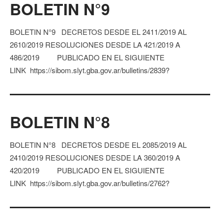
BOLETIN N°9
BOLETIN N°9 DECRETOS DESDE EL 2411/2019 AL
2610/2019 RESOLUCIONES DESDE LA 421/2019 A
486/2019 PUBLICADO EN EL SIGUIENTE
LINK https://sibom.slyt.gba.gov.ar/bulletins/2839?
BOLETIN N°8
BOLETIN N°8 DECRETOS DESDE EL 2085/2019 AL
2410/2019 RESOLUCIONES DESDE LA 360/2019 A
420/2019 PUBLICADO EN EL SIGUIENTE
LINK https://sibom.slyt.gba.gov.ar/bulletins/2762?