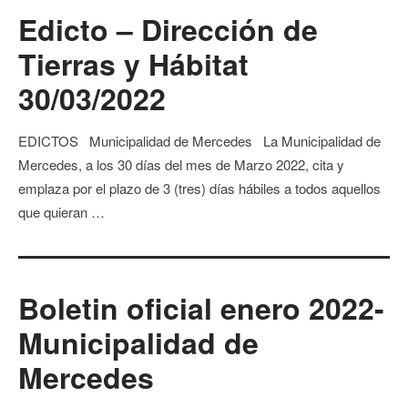
Edicto – Dirección de
Tierras y Hábitat
30/03/2022
EDICTOS Municipalidad de Mercedes La Municipalidad de
Mercedes, a los 30 días del mes de Marzo 2022, cita y
emplaza por el plazo de 3 (tres) días hábiles a todos aquellos
que quieran …
Boletin oficial enero 2022-
Municipalidad de
Mercedes