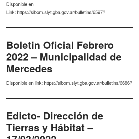
Disponible en
Link: https://sibom.slyt.gba.gov.ar/bulletins/6597?
Boletin Oficial Febrero
2022 – Municipalidad de
Mercedes
Disponible en link: https://sibom.slyt.gba.gov.ar/bulletins/6686?
Edicto- Dirección de
Tierras y Hábitat –