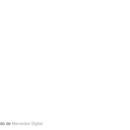
ollo de
Mercedes Digital