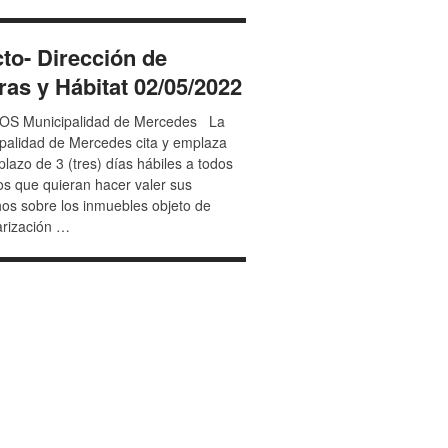
to- Dirección de
ras y Hábitat 02/05/2022
OS Municipalidad de Mercedes La
palidad de Mercedes cita y emplaza
 plazo de 3 (tres) días hábiles a todos
os que quieran hacer valer sus
os sobre los inmuebles objeto de
rización …