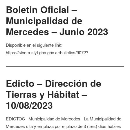
Boletin Oficial –
Municipalidad de
Mercedes – Junio 2023
Disponible en el siguiente link:
https://sibom.slyt.gba.gov.ar/bulletins/9072?
Edicto – Dirección de
Tierras y Hábitat –
10/08/2023
EDICTOS Municipalidad de Mercedes La Municipalidad de
Mercedes cita y emplaza por el plazo de 3 (tres) días hábiles