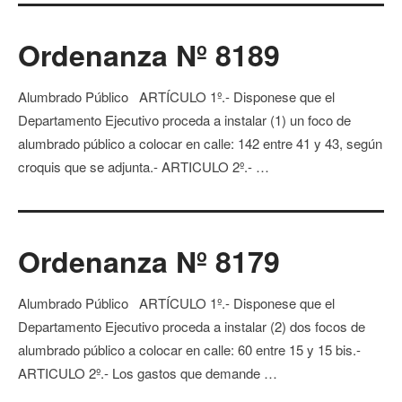
Ordenanza Nº 8189
Alumbrado Público ARTÍCULO 1º.- Disponese que el
Departamento Ejecutivo proceda a instalar (1) un foco de
alumbrado público a colocar en calle: 142 entre 41 y 43, según
croquis que se adjunta.- ARTICULO 2º.- …
Ordenanza Nº 8179
Alumbrado Público ARTÍCULO 1º.- Disponese que el
Departamento Ejecutivo proceda a instalar (2) dos focos de
alumbrado público a colocar en calle: 60 entre 15 y 15 bis.-
ARTICULO 2º.- Los gastos que demande …