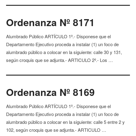
Ordenanza Nº 8171
Alumbrado Público ARTÍCULO 1º.- Disponese que el
Departamento Ejecutivo proceda a instalar (1) un foco de
alumbrado público a colocar en la siguiente: calle 30 y 131,
según croquis que se adjunta.- ARTICULO 2º.- Los …
Ordenanza Nº 8169
Alumbrado Público ARTÍCULO 1º.- Disponese que el
Departamento Ejecutivo proceda a instalar (1) un foco de
alumbrado público a colocar en la siguiente: calle 5 entre 2 y
102, según croquis que se adjunta.- ARTICULO …