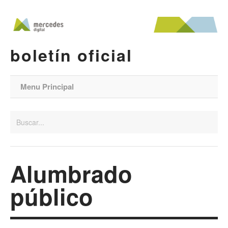
boletín oficial
Menu Principal
Alumbrado
público