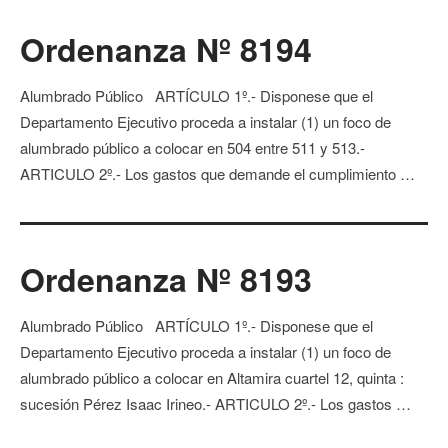
Ordenanza Nº 8194
Alumbrado Público ARTÍCULO 1º.- Disponese que el
Departamento Ejecutivo proceda a instalar (1) un foco de
alumbrado público a colocar en 504 entre 511 y 513.-
ARTICULO 2º.- Los gastos que demande el cumplimiento …
Ordenanza Nº 8193
Alumbrado Público ARTÍCULO 1º.- Disponese que el
Departamento Ejecutivo proceda a instalar (1) un foco de
alumbrado público a colocar en Altamira cuartel 12, quinta :
sucesión Pérez Isaac Irineo.- ARTICULO 2º.- Los gastos …