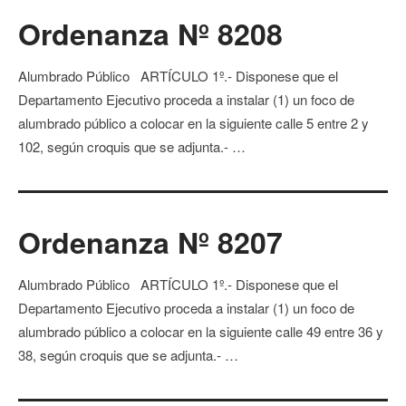
Ordenanza Nº 8208
Alumbrado Público ARTÍCULO 1º.- Disponese que el
Departamento Ejecutivo proceda a instalar (1) un foco de
alumbrado público a colocar en la siguiente calle 5 entre 2 y
102, según croquis que se adjunta.- …
Ordenanza Nº 8207
Alumbrado Público ARTÍCULO 1º.- Disponese que el
Departamento Ejecutivo proceda a instalar (1) un foco de
alumbrado público a colocar en la siguiente calle 49 entre 36 y
38, según croquis que se adjunta.- …