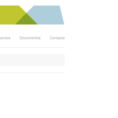
venios
Documentos
Contacto