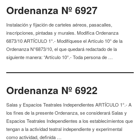
Ordenanza Nº 6927
Instalación y fijación de carteles aéreos, pasacalles,
inscripciones, pintadas y murales. Modifica Ordenanza
6873/10 ARTÍCULO 1°.- Modifíquese el Artículo 10° de la
Ordenanza N°6873/10, el que quedará redactado de la
siguiente manera: “Artículo 10°.- Toda persona de …
Ordenanza Nº 6922
Salas y Espacios Teatrales Independientes ARTÍCULO 1°.- A
los fines de la presente Ordenanza, se considerará Salas y
Espacios Teatrales Independientes a los establecimientos que
tengan a la actividad teatral independiente y experimental
como actividad, definida …