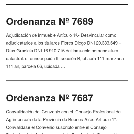
Ordenanza Nº 7689
Adjudicación de inmueble Artículo 1º.- Desvincular como
adjudicatarios a los titulares Flores Diego DNI 20.383.649 –
Días Graciela DNI 16.910.716 del inmueble nomenclatura
catastral: circunscripción II, sección B, chacra 111,manzana
111 an, parcela 06, ubicada …
Ordenanza Nº 7687
Convalidación del Convenio con el Consejo Profesional de
Agrimensura de la Provincia de Buenos Aires Artículo 1º.-
Convalidase el Convenio suscripto entre el Consejo