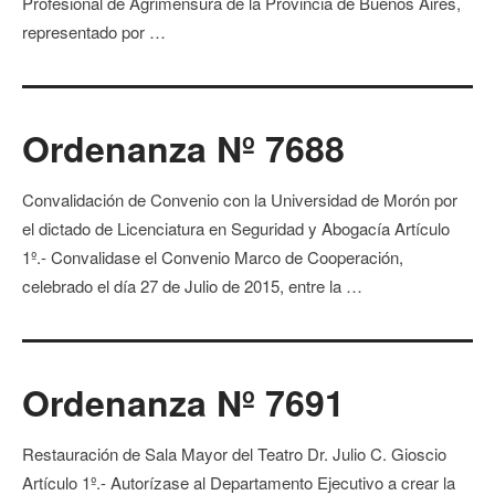
Profesional de Agrimensura de la Provincia de Buenos Aires,
representado por …
Ordenanza Nº 7688
Convalidación de Convenio con la Universidad de Morón por
el dictado de Licenciatura en Seguridad y Abogacía Artículo
1º.- Convalidase el Convenio Marco de Cooperación,
celebrado el día 27 de Julio de 2015, entre la …
Ordenanza Nº 7691
Restauración de Sala Mayor del Teatro Dr. Julio C. Gioscio
Artículo 1º.- Autorízase al Departamento Ejecutivo a crear la