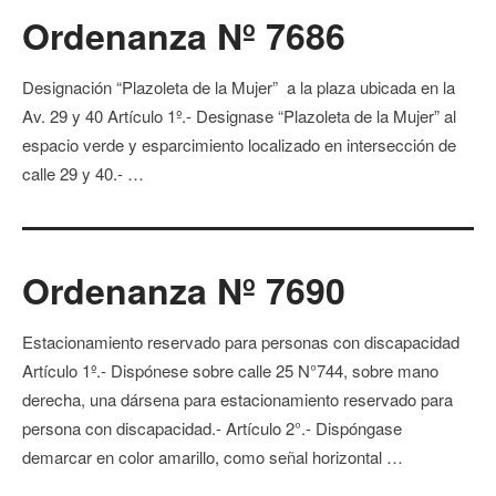
Ordenanza Nº 7686
Designación “Plazoleta de la Mujer” a la plaza ubicada en la
Av. 29 y 40 Artículo 1º.- Designase “Plazoleta de la Mujer” al
espacio verde y esparcimiento localizado en intersección de
calle 29 y 40.- …
Ordenanza Nº 7690
Estacionamiento reservado para personas con discapacidad
Artículo 1º.- Dispónese sobre calle 25 N°744, sobre mano
derecha, una dársena para estacionamiento reservado para
persona con discapacidad.- Artículo 2°.- Dispóngase
demarcar en color amarillo, como señal horizontal …