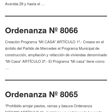
Avenida 29 y hasta el …
Ordenanza Nº 8066
Creación Programa “MI CASA” ARTÍCULO 1º.- Crease en el
ámbito del Partido de Mercedes el Programa Municipal de
construcción, ampliación y refacción de viviendas denominado
“Mi Casa” ARTÍCULO 2º.- El Programa “Mi casa” tiene como
…
Ordenanza Nº 8065
“Prohibido arrojar pastos, ramas y basura Ordenanza