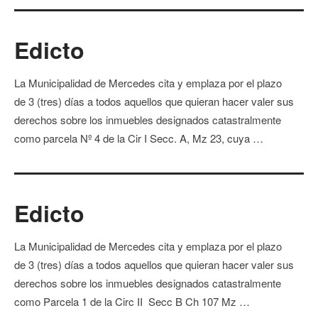
Edicto
La Municipalidad de Mercedes cita y emplaza por el plazo
de 3 (tres) días a todos aquellos que quieran hacer valer sus
derechos sobre los inmuebles designados catastralmente
como parcela Nº 4 de la Cir I Secc. A, Mz 23, cuya …
Edicto
La Municipalidad de Mercedes cita y emplaza por el plazo
de 3 (tres) días a todos aquellos que quieran hacer valer sus
derechos sobre los inmuebles designados catastralmente
como Parcela 1 de la Circ II Secc B Ch 107 Mz …