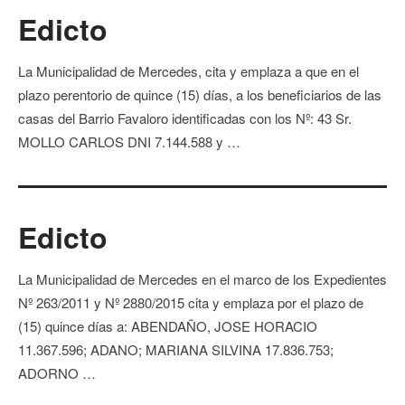
Edicto
La Municipalidad de Mercedes, cita y emplaza a que en el
plazo perentorio de quince (15) días, a los beneficiarios de las
casas del Barrio Favaloro identificadas con los Nº: 43 Sr.
MOLLO CARLOS DNI 7.144.588 y …
Edicto
La Municipalidad de Mercedes en el marco de los Expedientes
Nº 263/2011 y Nº 2880/2015 cita y emplaza por el plazo de
(15) quince días a: ABENDAÑO, JOSE HORACIO
11.367.596; ADANO; MARIANA SILVINA 17.836.753;
ADORNO …