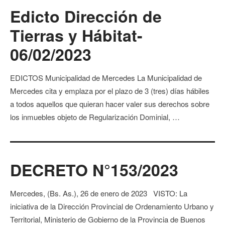
Edicto Dirección de
Tierras y Hábitat-
06/02/2023
EDICTOS Municipalidad de Mercedes La Municipalidad de
Mercedes cita y emplaza por el plazo de 3 (tres) días hábiles
a todos aquellos que quieran hacer valer sus derechos sobre
los inmuebles objeto de Regularización Dominial, …
DECRETO N°153/2023
Mercedes, (Bs. As.), 26 de enero de 2023 VISTO: La
iniciativa de la Dirección Provincial de Ordenamiento Urbano y
Territorial, Ministerio de Gobierno de la Provincia de Buenos