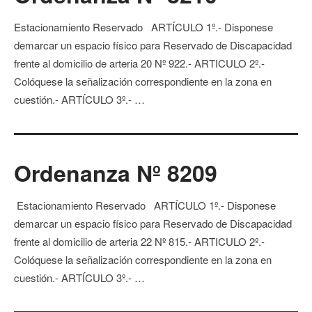
Estacionamiento Reservado ARTÍCULO 1º.- Disponese
demarcar un espacio físico para Reservado de Discapacidad
frente al domicilio de arteria 20 Nº 922.- ARTICULO 2º.-
Colóquese la señalización correspondiente en la zona en
cuestión.- ARTÍCULO 3º.- …
Ordenanza Nº 8209
Estacionamiento Reservado ARTÍCULO 1º.- Disponese
demarcar un espacio físico para Reservado de Discapacidad
frente al domicilio de arteria 22 Nº 815.- ARTICULO 2º.-
Colóquese la señalización correspondiente en la zona en
cuestión.- ARTÍCULO 3º.- …