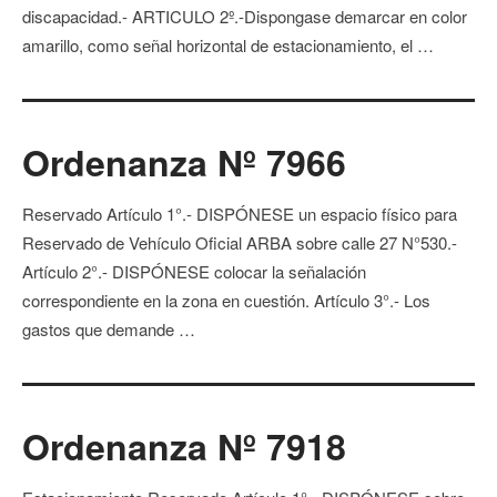
discapacidad.- ARTICULO 2º.-Dispongase demarcar en color
amarillo, como señal horizontal de estacionamiento, el …
Ordenanza Nº 7966
Reservado Artículo 1°.- DISPÓNESE un espacio físico para
Reservado de Vehículo Oficial ARBA sobre calle 27 N°530.-
Artículo 2°.- DISPÓNESE colocar la señalación
correspondiente en la zona en cuestión. Artículo 3°.- Los
gastos que demande …
Ordenanza Nº 7918