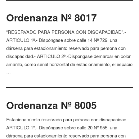
Ordenanza Nº 8017
“RESERVADO PARA PERSONA CON DISCAPACIDAD”.-
ARTICULO 1º.- Dispóngase sobre calle 14 Nº 729, una
dársena para estacionamiento reservado para persona con
discapacidad.- ARTICULO 2º.-Dispongase demarcar en color
amarillo, como señal horizontal de estacionamiento, el espacio
…
Ordenanza Nº 8005
Estacionamiento reservado para persona con discapacidad
ARTICULO 1º.- Dispóngase sobre calle 20 Nº 955, una
dársena para estacionamiento reservado para persona con