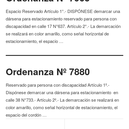
Espacio Reservado Artículo 1°.- DISPÓNESE demarcar una
dársena para estacionamiento reservado para persona con
discapacidad en calle 17 N°637. Artículo 2°.- La demarcación
se realizará en color amarillo, como señal horizontal de
estacionamiento, el espacio …
Ordenanza Nº 7880
Reservado para persona con discapacidad Artículo 1º.-
Dispónese demarcar una dársena para estacionamiento en
calle 38 N°733.- Artículo 2º.- La demarcación se realizará en
color amarillo, como señal horizontal de estacionamiento, el
espacio del cordón …