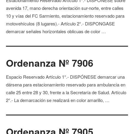
Estacionamiento Reservado Artículo 1°.- DISPÓNESE sobre
avenida 17, mano derecha orientación sur-norte, entre calles
10 y vías del FC Sarmiento, estacionamiento reservado para
motovehículos (8 lugares).- Artículo 2°.- DISPONGASE
demarcar señales horizontales oblicuas de color …
Ordenanza Nº 7906
Espacio Reservado Artículo 1°.- DISPÓNESE demarcar una
dársena para estacionamiento reservado para ambulancia en
calle 25 entre 28 y 30, frente a la Secretaría de Salud. Artículo
2°.- La demarcación se realizará en color amarillo, …
Ordenanza Nº 7905