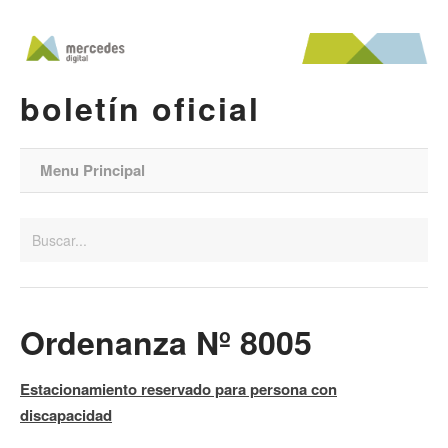
boletín oficial
Menu Principal
Ordenanza Nº 8005
Estacionamiento reservado para persona con
discapacidad