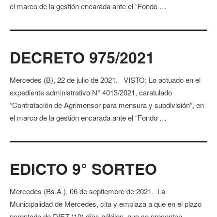
el marco de la gestión encarada ante el “Fondo …
DECRETO 975/2021
Mercedes (B), 22 de julio de 2021. VISTO: Lo actuado en el
expediente administrativo N° 4013/2021, caratulado
“Contratación de Agrimensor para mensura y subdivisión”, en
el marco de la gestión encarada ante el “Fondo …
EDICTO 9° SORTEO
Mercedes (Bs.A.), 06 de septiembre de 2021. La
Municipalidad de Mercedes, cita y emplaza a que en el plazo
perentorio de DIEZ (10) días hábiles, que se presenten