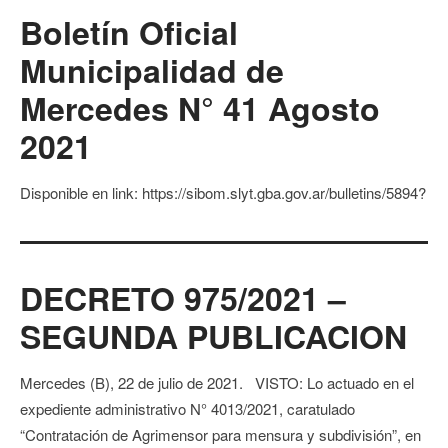
Boletín Oficial
Municipalidad de
Mercedes N° 41 Agosto
2021
Disponible en link: https://sibom.slyt.gba.gov.ar/bulletins/5894?
DECRETO 975/2021 –
SEGUNDA PUBLICACION
Mercedes (B), 22 de julio de 2021. VISTO: Lo actuado en el
expediente administrativo N° 4013/2021, caratulado
“Contratación de Agrimensor para mensura y subdivisión”, en