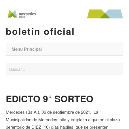
boletín oficial
Menu Principal
EDICTO 9° SORTEO
Mercedes (Bs.A.), 06 de septiembre de 2021. La
Municipalidad de Mercedes, cita y emplaza a que en el plazo
perentorio de DIEZ (10) días hábiles, que se presenten