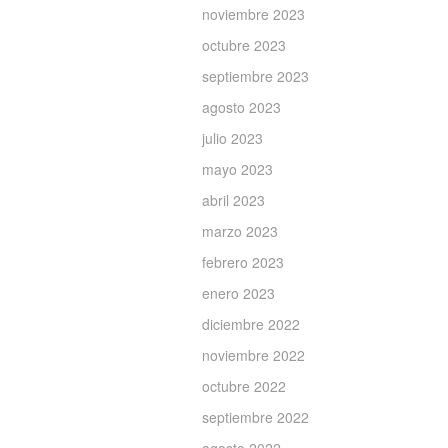
noviembre 2023
octubre 2023
septiembre 2023
agosto 2023
julio 2023
mayo 2023
abril 2023
marzo 2023
febrero 2023
enero 2023
diciembre 2022
noviembre 2022
octubre 2022
septiembre 2022