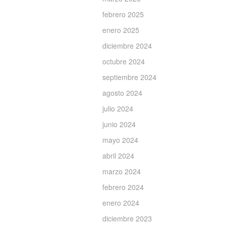
febrero 2025
enero 2025
diciembre 2024
octubre 2024
septiembre 2024
agosto 2024
julio 2024
junio 2024
mayo 2024
abril 2024
marzo 2024
febrero 2024
enero 2024
diciembre 2023