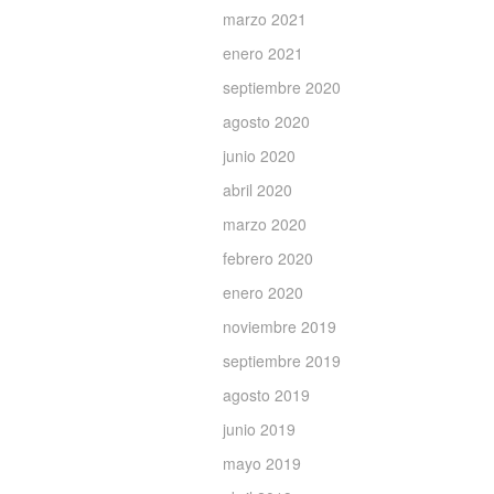
marzo 2021
enero 2021
septiembre 2020
agosto 2020
junio 2020
abril 2020
marzo 2020
febrero 2020
enero 2020
noviembre 2019
septiembre 2019
agosto 2019
junio 2019
mayo 2019