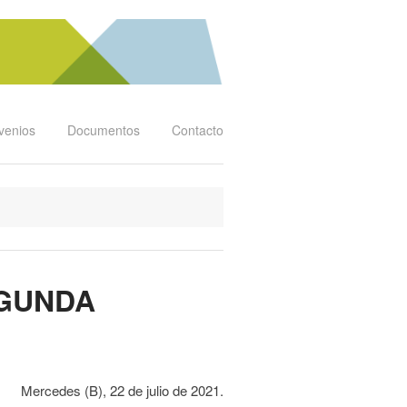
venios
Documentos
Contacto
EGUNDA
Mercedes (B), 22 de julio de 2021.