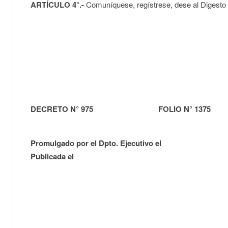
ARTÍCULO 4°.-
Comuníquese, regístrese, dese al Digesto 
DECRETO N° 975 FOLIO N° 137
Promulgado por el Dpto. Ejecutivo el
Publicada el