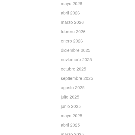
mayo 2026
abril 2026
marzo 2026
febrero 2026
enero 2026
diciembre 2025
noviembre 2025
octubre 2025
septiembre 2025
agosto 2025
julio 2025
junio 2025
mayo 2025
abril 2025
marzo 2025