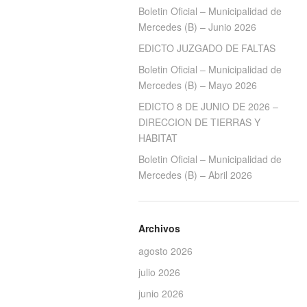
Boletin Oficial – Municipalidad de
Mercedes (B) – Junio 2026
EDICTO JUZGADO DE FALTAS
Boletin Oficial – Municipalidad de
Mercedes (B) – Mayo 2026
EDICTO 8 DE JUNIO DE 2026 –
DIRECCION DE TIERRAS Y
HABITAT
Boletin Oficial – Municipalidad de
Mercedes (B) – Abril 2026
Archivos
agosto 2026
julio 2026
junio 2026