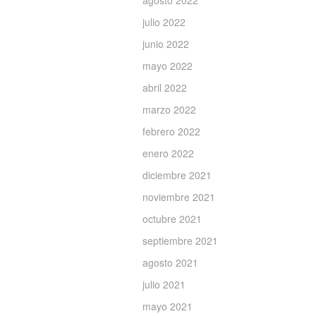
agosto 2022
julio 2022
junio 2022
mayo 2022
abril 2022
marzo 2022
febrero 2022
enero 2022
diciembre 2021
noviembre 2021
octubre 2021
septiembre 2021
agosto 2021
julio 2021
mayo 2021