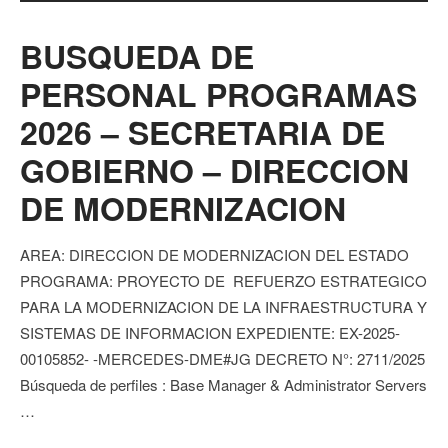
BUSQUEDA DE
PERSONAL PROGRAMAS
2026 – SECRETARIA DE
GOBIERNO – DIRECCION
DE MODERNIZACION
AREA: DIRECCION DE MODERNIZACION DEL ESTADO
PROGRAMA: PROYECTO DE REFUERZO ESTRATEGICO
PARA LA MODERNIZACION DE LA INFRAESTRUCTURA Y
SISTEMAS DE INFORMACION EXPEDIENTE: EX-2025-
00105852- -MERCEDES-DME#JG DECRETO N°: 2711/2025
Búsqueda de perfiles : Base Manager & Administrator Servers
…