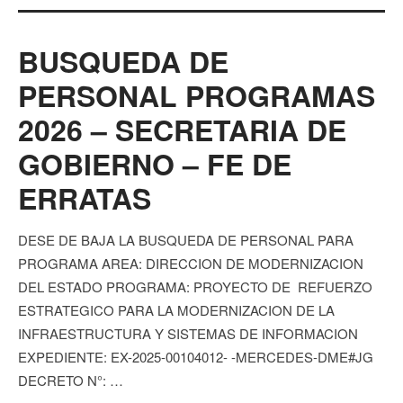
BUSQUEDA DE
PERSONAL PROGRAMAS
2026 – SECRETARIA DE
GOBIERNO – FE DE
ERRATAS
DESE DE BAJA LA BUSQUEDA DE PERSONAL PARA
PROGRAMA AREA: DIRECCION DE MODERNIZACION
DEL ESTADO PROGRAMA: PROYECTO DE REFUERZO
ESTRATEGICO PARA LA MODERNIZACION DE LA
INFRAESTRUCTURA Y SISTEMAS DE INFORMACION
EXPEDIENTE: EX-2025-00104012- -MERCEDES-DME#JG
DECRETO N°: …