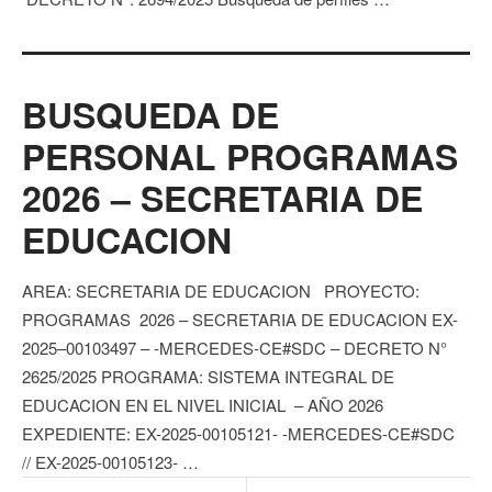
BUSQUEDA DE
PERSONAL PROGRAMAS
2026 – SECRETARIA DE
EDUCACION
AREA: SECRETARIA DE EDUCACION PROYECTO:
PROGRAMAS 2026 – SECRETARIA DE EDUCACION EX-
2025–00103497 – -MERCEDES-CE#SDC – DECRETO N°
2625/2025 PROGRAMA: SISTEMA INTEGRAL DE
EDUCACION EN EL NIVEL INICIAL – AÑO 2026
EXPEDIENTE: EX-2025-00105121- -MERCEDES-CE#SDC
// EX-2025-00105123- …