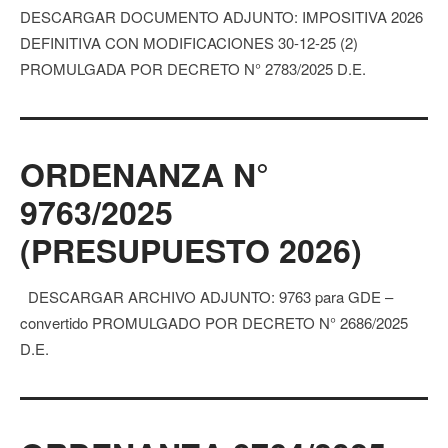
DESCARGAR DOCUMENTO ADJUNTO: IMPOSITIVA 2026
DEFINITIVA CON MODIFICACIONES 30-12-25 (2)
PROMULGADA POR DECRETO N° 2783/2025 D.E.
ORDENANZA N°
9763/2025
(PRESUPUESTO 2026)
DESCARGAR ARCHIVO ADJUNTO: 9763 para GDE –
convertido PROMULGADO POR DECRETO N° 2686/2025
D.E.