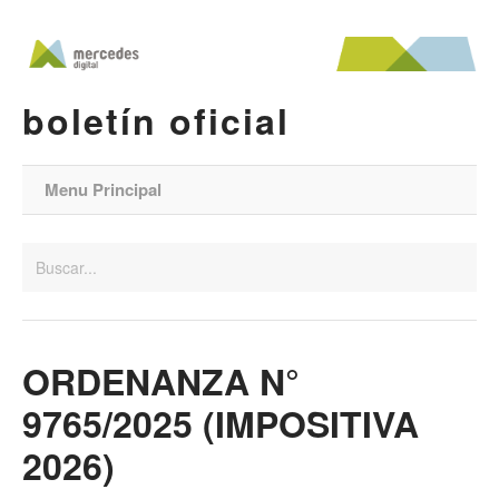
boletín oficial
Menu Principal
ORDENANZA N°
9765/2025 (IMPOSITIVA
2026)