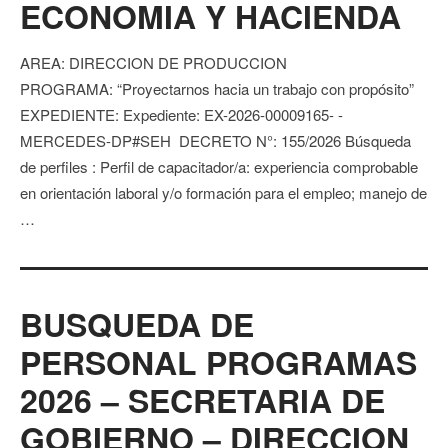
ECONOMIA Y HACIENDA
AREA: DIRECCION DE PRODUCCION
PROGRAMA: “Proyectarnos hacia un trabajo con propósito”
EXPEDIENTE: Expediente: EX-2026-00009165- -
MERCEDES-DP#SEH DECRETO N°: 155/2026 Búsqueda
de perfiles : Perfil de capacitador/a: experiencia comprobable
en orientación laboral y/o formación para el empleo; manejo de
…
BUSQUEDA DE
PERSONAL PROGRAMAS
2026 – SECRETARIA DE
GOBIERNO – DIRECCION