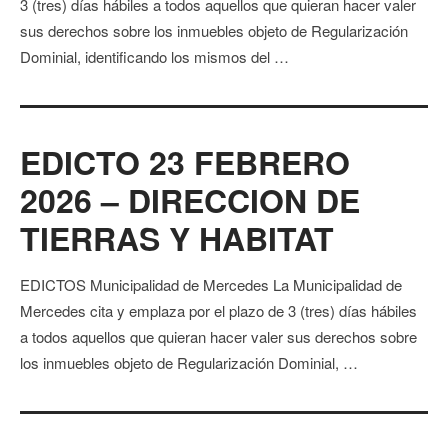
3 (tres) días hábiles a todos aquellos que quieran hacer valer
sus derechos sobre los inmuebles objeto de Regularización
Dominial, identificando los mismos del …
EDICTO 23 FEBRERO
2026 – DIRECCION DE
TIERRAS Y HABITAT
EDICTOS Municipalidad de Mercedes La Municipalidad de
Mercedes cita y emplaza por el plazo de 3 (tres) días hábiles
a todos aquellos que quieran hacer valer sus derechos sobre
los inmuebles objeto de Regularización Dominial, …