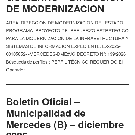
DE MODERNIZACION
AREA: DIRECCION DE MODERNIZACION DEL ESTADO
PROGRAMA: PROYECTO DE REFUERZO ESTRATEGICO
PARA LA MODERNIZACION DE LA INFRAESTRUCTURA Y
SISTEMAS DE INFORMACION EXPEDIENTE: EX-2025-
00105852- -MERCEDES-DME#JG DECRETO N°: 139/2026
Búsqueda de perfiles : PERFIL TÉCNICO REQUERIDO El
Operador …
Boletin Oficial –
Municipalidad de
Mercedes (B) – diciembre