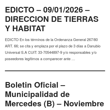
EDICTO – 09/01/2026 –
DIRECCION DE TIERRAS
Y HABITAT
EDICTO En los términos de la Ordenanza General 267/80
ART. 66; se cita y emplaza por el plazo de 3 días a Danubio
Universal S.A CUIT: 33-70544897-9 y/o responsables y/o
poseedores legítimos a comparecer ante …
Boletin Oficial –
Municipalidad de
Mercedes (B) – Noviembre