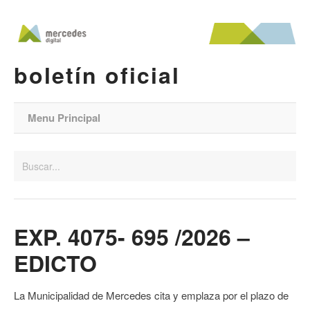
boletín oficial
Menu Principal
EXP. 4075- 695 /2026 –
EDICTO
La Municipalidad de Mercedes cita y emplaza por el plazo de