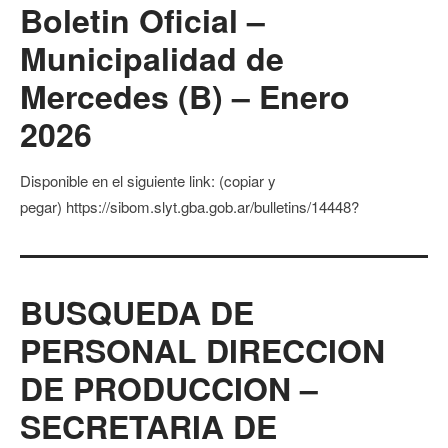
Boletin Oficial –
Municipalidad de
Mercedes (B) – Enero
2026
Disponible en el siguiente link: (copiar y
pegar) https://sibom.slyt.gba.gob.ar/bulletins/14448?
BUSQUEDA DE
PERSONAL DIRECCION
DE PRODUCCION –
SECRETARIA DE