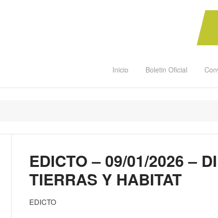
Inicio
Boletin Oficial
Con
EDICTO – 09/01/2026 – 
TIERRAS Y HABITAT
EDICTO