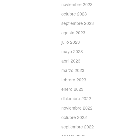
noviembre 2023
octubre 2023
septiembre 2023
agosto 2023
julio 2023
mayo 2023
abril 2023
marzo 2023
febrero 2023
enero 2023
diciembre 2022
noviembre 2022
octubre 2022
septiembre 2022