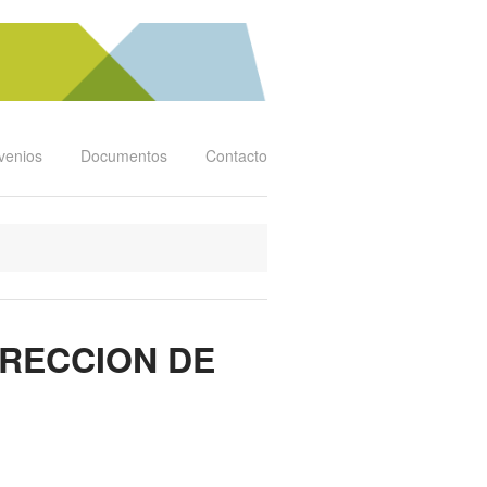
venios
Documentos
Contacto
DIRECCION DE