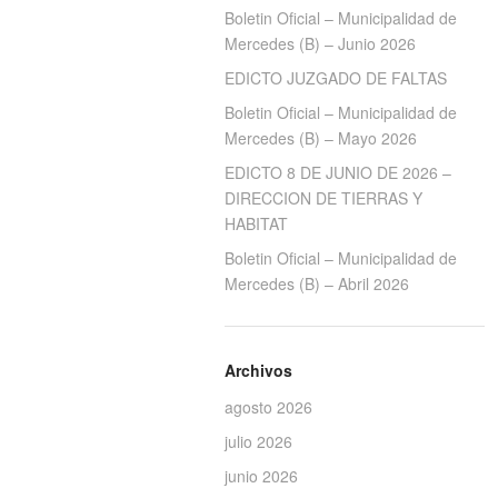
Boletin Oficial – Municipalidad de
Mercedes (B) – Junio 2026
EDICTO JUZGADO DE FALTAS
Boletin Oficial – Municipalidad de
Mercedes (B) – Mayo 2026
EDICTO 8 DE JUNIO DE 2026 –
DIRECCION DE TIERRAS Y
HABITAT
Boletin Oficial – Municipalidad de
Mercedes (B) – Abril 2026
Archivos
agosto 2026
julio 2026
junio 2026