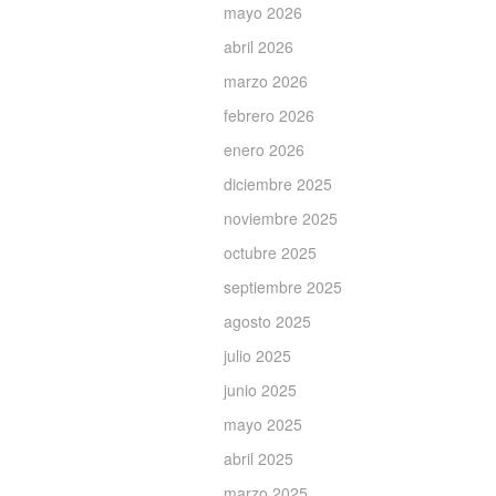
mayo 2026
abril 2026
marzo 2026
febrero 2026
enero 2026
diciembre 2025
noviembre 2025
octubre 2025
septiembre 2025
agosto 2025
julio 2025
junio 2025
mayo 2025
abril 2025
marzo 2025