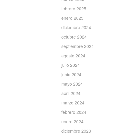
febrero 2025
enero 2025
diciembre 2024
octubre 2024
septiembre 2024
agosto 2024
julio 2024
junio 2024
mayo 2024
abril 2024
marzo 2024
febrero 2024
enero 2024
diciembre 2023