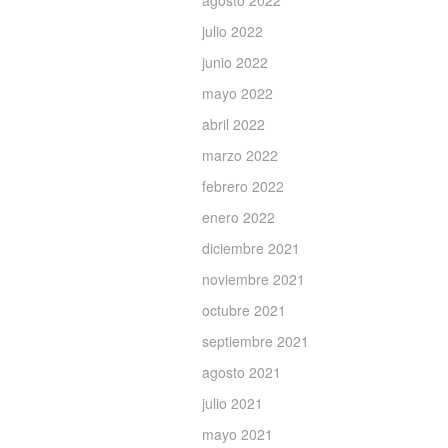
agosto 2022
julio 2022
junio 2022
mayo 2022
abril 2022
marzo 2022
febrero 2022
enero 2022
diciembre 2021
noviembre 2021
octubre 2021
septiembre 2021
agosto 2021
julio 2021
mayo 2021