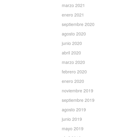
marzo 2021
enero 2021
septiembre 2020
agosto 2020
junio 2020
abril 2020
marzo 2020
febrero 2020
enero 2020
noviembre 2019
septiembre 2019
agosto 2019
junio 2019
mayo 2019