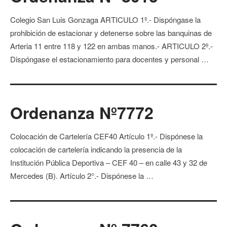
Colegio San Luis Gonzaga ARTICULO 1º.- Dispóngase la
prohibición de estacionar y detenerse sobre las banquinas de
Arteria 11 entre 118 y 122 en ambas manos.- ARTICULO 2º.-
Dispóngase el estacionamiento para docentes y personal …
Ordenanza Nº7772
Colocación de Cartelería CEF40 Artículo 1º.- Dispónese la
colocación de cartelería indicando la presencia de la
Institución Pública Deportiva – CEF 40 – en calle 43 y 32 de
Mercedes (B). Artículo 2°.- Dispónese la …