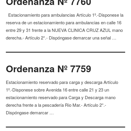
Ordenanza Nº 7760
Estacionamiento para ambulancias Artículo 1º.-Disponese la
reserva de un estacionamiento para ambulancias en calle 16
entre 29 y 31 frente a la NUEVA CLINICA CRUZ AZUL mano
derecha.- Artículo 2°.- Dispóngase demarcar una señal …
Ordenanza Nº 7759
Estacionamiento reservado para carga y descarga Artículo
1º.-Disponese sobre Avenida 16 entre calle 21 y 23 un
estacionamiento reservado para Carga y Descarga mano
derecha frente a la pescadería Rio Mar.- Artículo 2°.-
Dispóngase demarcar …