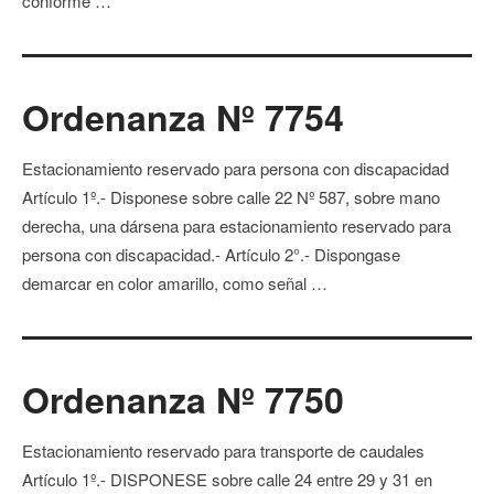
conforme …
Ordenanza Nº 7754
Estacionamiento reservado para persona con discapacidad
Artículo 1º.- Disponese sobre calle 22 Nº 587, sobre mano
derecha, una dársena para estacionamiento reservado para
persona con discapacidad.- Artículo 2°.- Dispongase
demarcar en color amarillo, como señal …
Ordenanza Nº 7750
Estacionamiento reservado para transporte de caudales
Artículo 1º.- DISPONESE sobre calle 24 entre 29 y 31 en