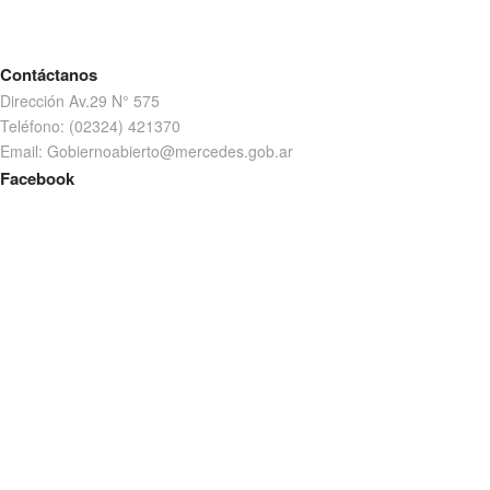
Contáctanos
Dirección Av.29 N° 575
Teléfono: (02324) 421370
Email: Gobiernoabierto@mercedes.gob.ar
Facebook