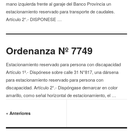
mano izquierda frente al garaje del Banco Provincia un
estacionamiento reservado para transporte de caudales.
Artículo 2°.- DISPONESE …
Ordenanza Nº 7749
Estacionamiento reservado para persona con discapacidad
Artículo 1º.- Dispónese sobre calle 31 N°817, una dársena
para estacionamiento reservado para persona con
discapacidad. Artículo 2°.- Dispóngase demarcar en color
amarillo, como señal horizontal de estacionamiento, el …
«
Anteriores