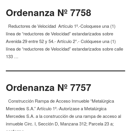
Ordenanza Nº 7758
Reductores de Velocidad Artículo 1º.-Coloquese una (1)
línea de “reductores de Velocidad” estandarizados sobre
Avenida 29 entre 52 y 54.- Artículo 2°.- Colóquese una (1)
línea de “reductores de Velocidad” estandarizados sobre calle
133 …
Ordenanza Nº 7757
Construcción Rampa de Acceso Inmueble “Metalúrgica
Mercedes S.A.” Artículo 1º.-Autorizase a Metalúrgica
Mercedes S.A. a la construcción de una rampa de acceso al
inmueble Circ. I, Sección D, Manzana 312; Parcela 23 a;