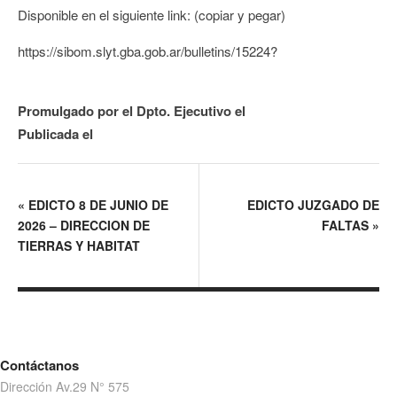
Disponible en el siguiente link: (copiar y pegar)
https://sibom.slyt.gba.gob.ar/bulletins/15224?
Promulgado por el Dpto. Ejecutivo el
Publicada el
«
EDICTO 8 DE JUNIO DE
EDICTO JUZGADO DE
2026 – DIRECCION DE
FALTAS
»
TIERRAS Y HABITAT
Contáctanos
Dirección Av.29 N° 575