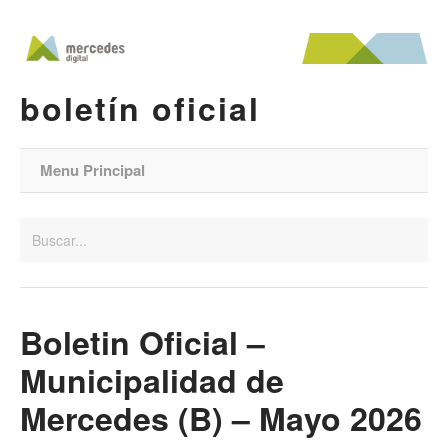
boletín oficial
Menu Principal
Boletin Oficial –
Municipalidad de
Mercedes (B) – Mayo 2026