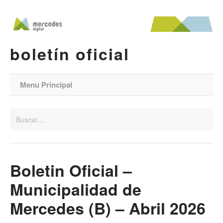
boletín oficial
Menu Principal
Boletin Oficial –
Municipalidad de
Mercedes (B) – Abril 2026