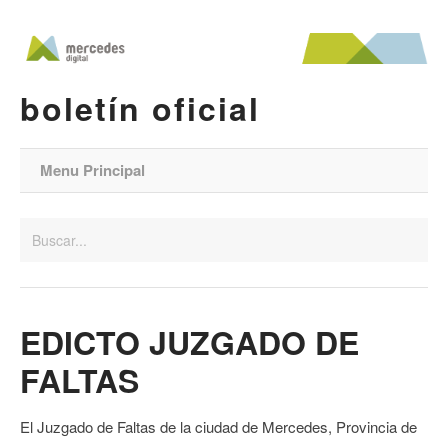
boletín oficial
Menu Principal
EDICTO JUZGADO DE
FALTAS
El Juzgado de Faltas de la ciudad de Mercedes, Provincia de