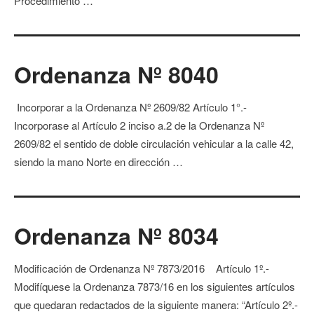
Procedimiento …
Ordenanza Nº 8040
Incorporar a la Ordenanza Nº 2609/82 Artículo 1°.-
Incorporase al Artículo 2 inciso a.2 de la Ordenanza Nº
2609/82 el sentido de doble circulación vehicular a la calle 42,
siendo la mano Norte en dirección …
Ordenanza Nº 8034
Modificación de Ordenanza Nº 7873/2016 Artículo 1º.-
Modifíquese la Ordenanza 7873/16 en los siguientes artículos
que quedaran redactados de la siguiente manera: “Artículo 2º.-