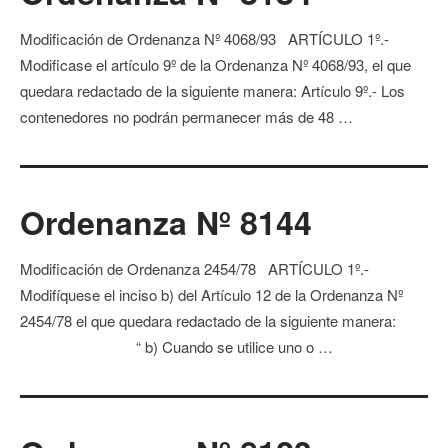
Modificación de Ordenanza Nº 4068/93 ARTÍCULO 1º.-
Modificase el artículo 9º de la Ordenanza Nº 4068/93, el que
quedara redactado de la siguiente manera: Artículo 9º.- Los
contenedores no podrán permanecer más de 48 …
Ordenanza Nº 8144
Modificación de Ordenanza 2454/78 ARTÍCULO 1º.-
Modifíquese el inciso b) del Artículo 12 de la Ordenanza Nº
2454/78 el que quedara redactado de la siguiente manera:
“ b) Cuando se utilice uno o …