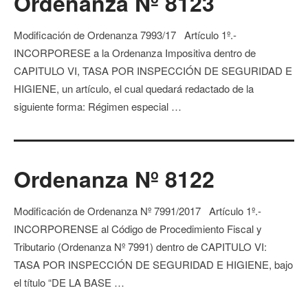
Ordenanza Nº 8123
Modificación de Ordenanza 7993/17 Artículo 1º.-
INCORPORESE a la Ordenanza Impositiva dentro de
CAPITULO VI, TASA POR INSPECCIÓN DE SEGURIDAD E
HIGIENE, un artículo, el cual quedará redactado de la
siguiente forma: Régimen especial …
Ordenanza Nº 8122
Modificación de Ordenanza Nº 7991/2017 Artículo 1º.-
INCORPORENSE al Código de Procedimiento Fiscal y
Tributario (Ordenanza Nº 7991) dentro de CAPITULO VI:
TASA POR INSPECCIÓN DE SEGURIDAD E HIGIENE, bajo
el título “DE LA BASE …