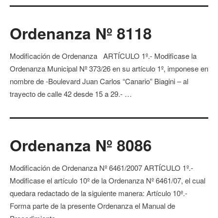
Ordenanza Nº 8118
Modificación de Ordenanza ARTÍCULO 1º.- Modificase la
Ordenanza Municipal Nº 373/26 en su artículo 1º, imponese en
nombre de -Boulevard Juan Carlos “Canario” Biagini – al
trayecto de calle 42 desde 15 a 29.- …
Ordenanza Nº 8086
Modificación de Ordenanza Nº 6461/2007 ARTÍCULO 1º.-
Modificase el artículo 10º de la Ordenanza Nº 6461/07, el cual
quedara redactado de la siguiente manera: Artículo 10º.-
Forma parte de la presente Ordenanza el Manual de