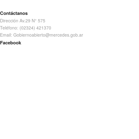
Contáctanos
Dirección Av.29 N° 575
Teléfono: (02324) 421370
Email: Gobiernoabierto@mercedes.gob.ar
Facebook