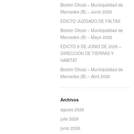
Boletin Oficial – Municipalidad de
Mercedes (B) – Junio 2026
EDICTO JUZGADO DE FALTAS
Boletin Oficial – Municipalidad de
Mercedes (B) – Mayo 2026
EDICTO 8 DE JUNIO DE 2026 –
DIRECCION DE TIERRAS Y
HABITAT
Boletin Oficial – Municipalidad de
Mercedes (B) – Abril 2026
Archivos
agosto 2026
julio 2026
junio 2026