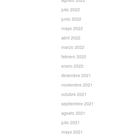
agosto 2022
julio 2022
junio 2022
mayo 2022
abril 2022
marzo 2022
febrero 2022
enero 2022
diciembre 2021
noviembre 2021
octubre 2021
septiembre 2021
agosto 2021
julio 2021
mayo 2021