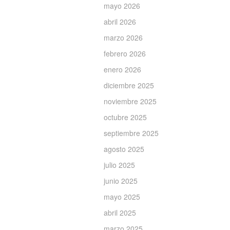
mayo 2026
abril 2026
marzo 2026
febrero 2026
enero 2026
diciembre 2025
noviembre 2025
octubre 2025
septiembre 2025
agosto 2025
julio 2025
junio 2025
mayo 2025
abril 2025
marzo 2025