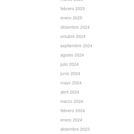
febrero 2025
enero 2025
diciembre 2024
octubre 2024
septiembre 2024
agosto 2024
julio 2024
junio 2024
mayo 2024
abril 2024
marzo 2024
febrero 2024
enero 2024
diciembre 2023