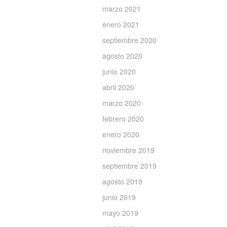
marzo 2021
enero 2021
septiembre 2020
agosto 2020
junio 2020
abril 2020
marzo 2020
febrero 2020
enero 2020
noviembre 2019
septiembre 2019
agosto 2019
junio 2019
mayo 2019