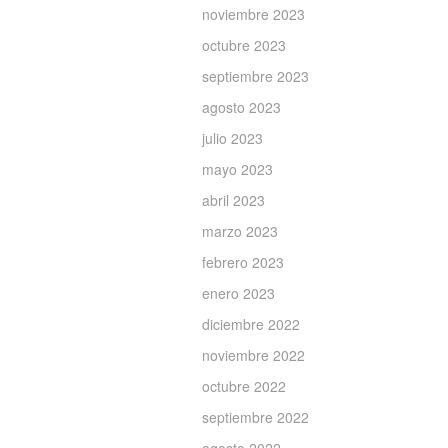
noviembre 2023
octubre 2023
septiembre 2023
agosto 2023
julio 2023
mayo 2023
abril 2023
marzo 2023
febrero 2023
enero 2023
diciembre 2022
noviembre 2022
octubre 2022
septiembre 2022