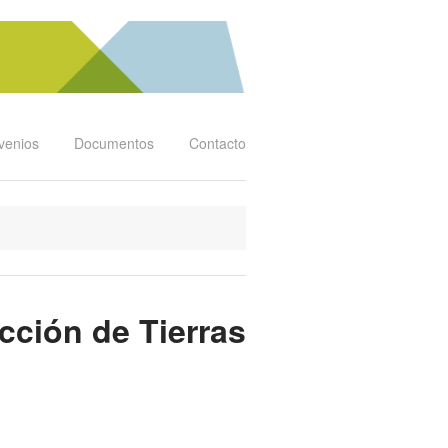
venios
Documentos
Contacto
cción de Tierras