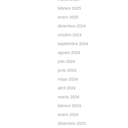
febrero 2025
enero 2025
diciembre 2024
octubre 2024
septiembre 2024
agosto 2024
julio 2024
junio 2024
mayo 2024
abril 2024
marzo 2024
febrero 2024
enero 2024
diciembre 2023