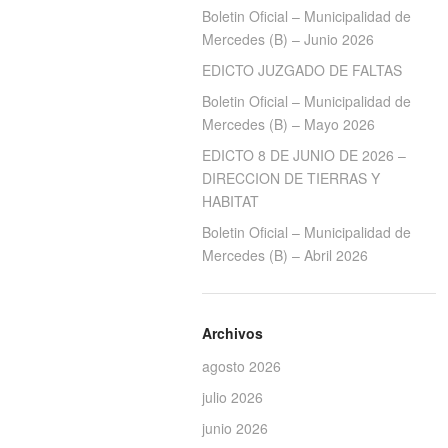
Boletin Oficial – Municipalidad de
Mercedes (B) – Junio 2026
EDICTO JUZGADO DE FALTAS
Boletin Oficial – Municipalidad de
Mercedes (B) – Mayo 2026
EDICTO 8 DE JUNIO DE 2026 –
DIRECCION DE TIERRAS Y
HABITAT
Boletin Oficial – Municipalidad de
Mercedes (B) – Abril 2026
Archivos
agosto 2026
julio 2026
junio 2026