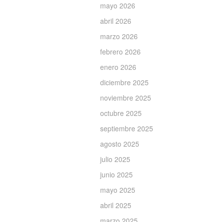
mayo 2026
abril 2026
marzo 2026
febrero 2026
enero 2026
diciembre 2025
noviembre 2025
octubre 2025
septiembre 2025
agosto 2025
julio 2025
junio 2025
mayo 2025
abril 2025
marzo 2025