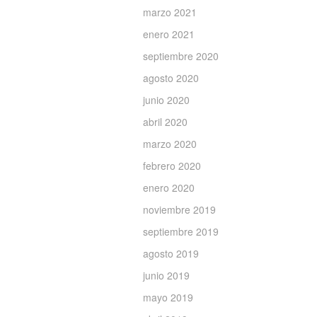
marzo 2021
enero 2021
septiembre 2020
agosto 2020
junio 2020
abril 2020
marzo 2020
febrero 2020
enero 2020
noviembre 2019
septiembre 2019
agosto 2019
junio 2019
mayo 2019