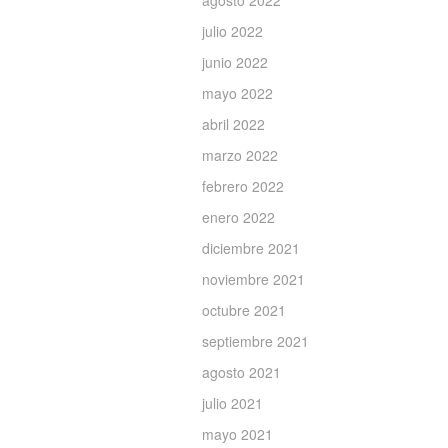
agosto 2022
julio 2022
junio 2022
mayo 2022
abril 2022
marzo 2022
febrero 2022
enero 2022
diciembre 2021
noviembre 2021
octubre 2021
septiembre 2021
agosto 2021
julio 2021
mayo 2021