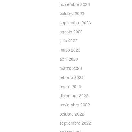
noviembre 2023
octubre 2023
septiembre 2023
agosto 2023
julio 2023
mayo 2023
abril 2023
marzo 2023
febrero 2023
enero 2023
diciembre 2022
noviembre 2022
octubre 2022
septiembre 2022