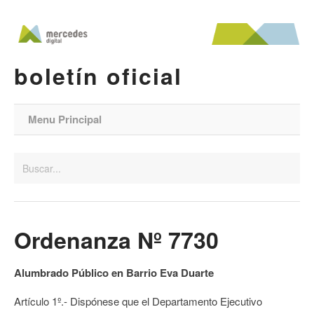
boletín oficial
Menu Principal
Ordenanza Nº 7730
Alumbrado Público en Barrio Eva Duarte
Artículo 1º.- Dispónese que el Departamento Ejecutivo