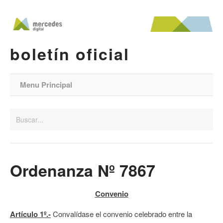
boletín oficial
Menu Principal
Ordenanza Nº 7867
Convenio
Artículo 1º.-
Convalídase el convenio celebrado entre la