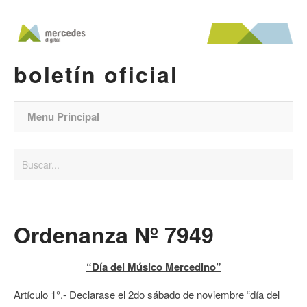
boletín oficial
Menu Principal
Ordenanza Nº 7949
“Día del Músico Mercedino”
Artículo 1°.- Declarase el 2do sábado de noviembre “día del