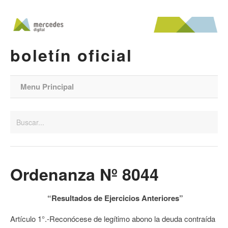
boletín oficial
Menu Principal
Ordenanza Nº 8044
“Resultados de Ejercicios Anteriores”
Artículo 1°.-Reconócese de legítimo abono la deuda contraída