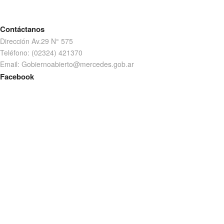
Contáctanos
Dirección Av.29 N° 575
Teléfono: (02324) 421370
Email: Gobiernoabierto@mercedes.gob.ar
Facebook