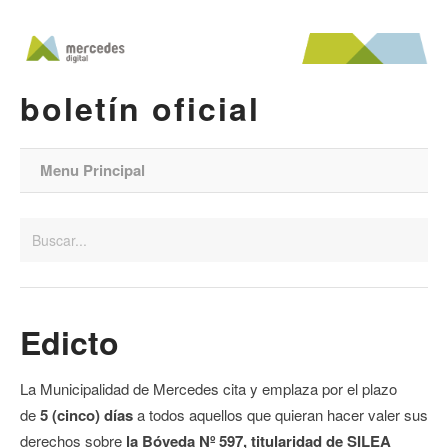
boletín oficial
Menu Principal
Edicto
La Municipalidad de Mercedes cita y emplaza por el plazo
de
5 (cinco) días
a todos aquellos que quieran hacer valer sus
derechos sobre
la Bóveda Nº 597,
titularidad de SILEA