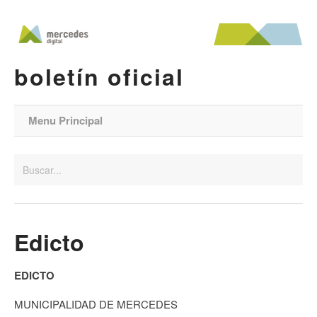
boletín oficial
Menu Principal
Edicto
EDICTO
MUNICIPALIDAD DE MERCEDES