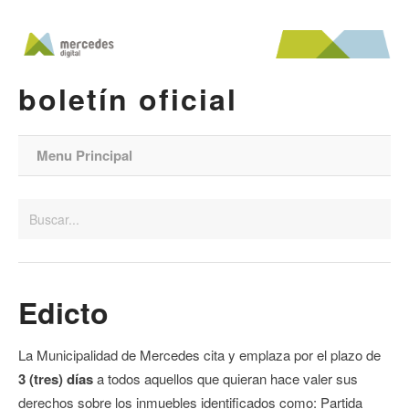
boletín oficial
Menu Principal
Edicto
La Municipalidad de Mercedes cita y emplaza por el plazo de
3 (tres) días
a todos aquellos que quieran hace valer sus
derechos sobre los inmuebles identificados como: Partida