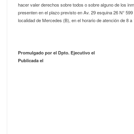
hacer valer derechos sobre todos o sobre alguno de los inm
presenten en el plazo previsto en Av. 29 esquina 26 N° 599 (
localidad de Mercedes (B), en el horario de atención de 8 a
Promulgado por el Dpto. Ejecutivo el
Publicada el