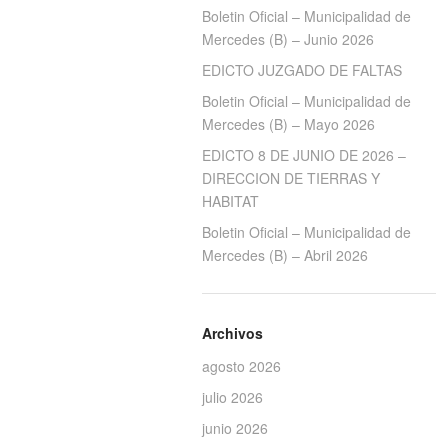
Boletin Oficial – Municipalidad de
Mercedes (B) – Junio 2026
EDICTO JUZGADO DE FALTAS
Boletin Oficial – Municipalidad de
Mercedes (B) – Mayo 2026
EDICTO 8 DE JUNIO DE 2026 –
DIRECCION DE TIERRAS Y
HABITAT
Boletin Oficial – Municipalidad de
Mercedes (B) – Abril 2026
Archivos
agosto 2026
julio 2026
junio 2026