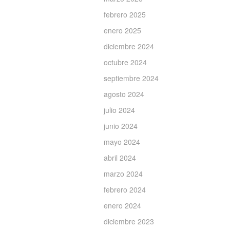
febrero 2025
enero 2025
diciembre 2024
octubre 2024
septiembre 2024
agosto 2024
julio 2024
junio 2024
mayo 2024
abril 2024
marzo 2024
febrero 2024
enero 2024
diciembre 2023