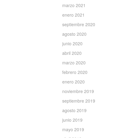
marzo 2021
enero 2021
septiembre 2020
agosto 2020
junio 2020
abril 2020
marzo 2020
febrero 2020
enero 2020
noviembre 2019
septiembre 2019
agosto 2019
junio 2019
mayo 2019