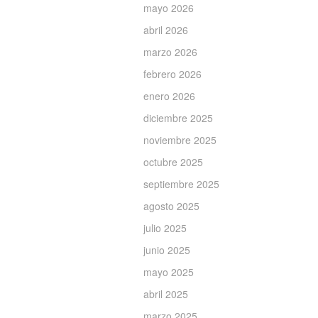
mayo 2026
abril 2026
marzo 2026
febrero 2026
enero 2026
diciembre 2025
noviembre 2025
octubre 2025
septiembre 2025
agosto 2025
julio 2025
junio 2025
mayo 2025
abril 2025
marzo 2025