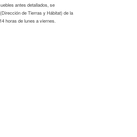
uebles antes detallados, se
Dirección de Tierras y Hábitat) de la
 14 horas de lunes a viernes.