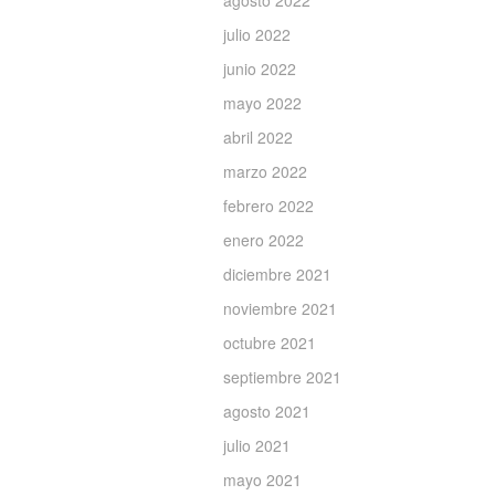
agosto 2022
julio 2022
junio 2022
mayo 2022
abril 2022
marzo 2022
febrero 2022
enero 2022
diciembre 2021
noviembre 2021
octubre 2021
septiembre 2021
agosto 2021
julio 2021
mayo 2021