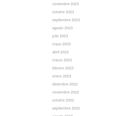
noviembre 2023
octubre 2023
septiembre 2023
agosto 2023
julio 2023
mayo 2023
abril 2023
marzo 2023
febrero 2023
enero 2023
diciembre 2022
noviembre 2022
octubre 2022
septiembre 2022