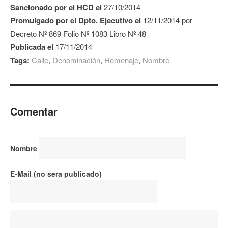
Sancionado por el HCD el
27/10/2014
Promulgado por el Dpto. Ejecutivo el
12/11/2014 por
Decreto Nº 869 Folio Nº 1083 Libro Nº 48
Publicada el
17/11/2014
Tags:
Calle
,
Denominación
,
Homenaje
,
Nombre
Comentar
Nombre
E-Mail (no sera publicado)