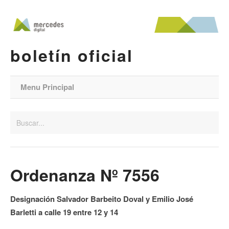
boletín oficial
Menu Principal
Ordenanza Nº 7556
Designación Salvador Barbeito Doval y Emilio José
Barletti a calle 19 entre 12 y 14