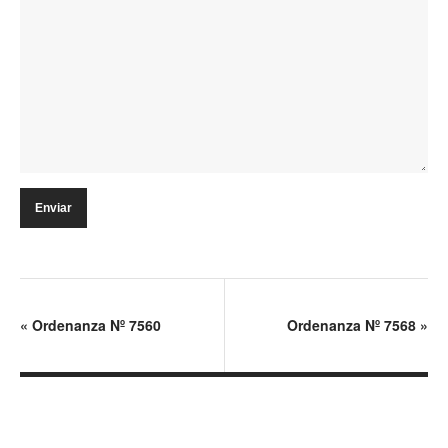
«
Ordenanza Nº 7560
Ordenanza Nº 7568
»