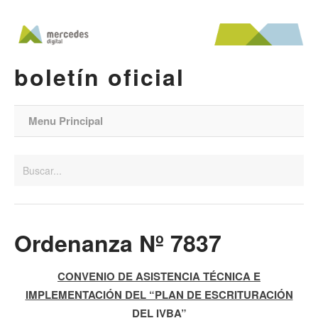
boletín oficial
Menu Principal
Ordenanza Nº 7837
CONVENIO DE ASISTENCIA TÉCNICA E
IMPLEMENTACIÓN DEL “PLAN DE ESCRITURACIÓN
DEL IVBA”