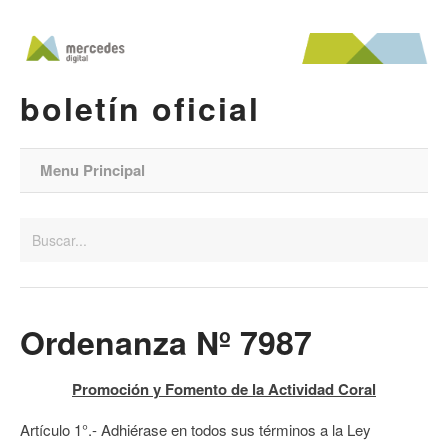
boletín oficial
Menu Principal
Ordenanza Nº 7987
Promoción y Fomento de la Actividad Coral
Artículo 1°.- Adhiérase en todos sus términos a la Ley