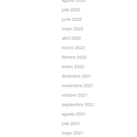
agosto 2022
julio 2022
junio 2022
mayo 2022
abril 2022
marzo 2022
febrero 2022
enero 2022
diciembre 2021
noviembre 2021
octubre 2021
septiembre 2021
agosto 2021
julio 2021
mayo 2021