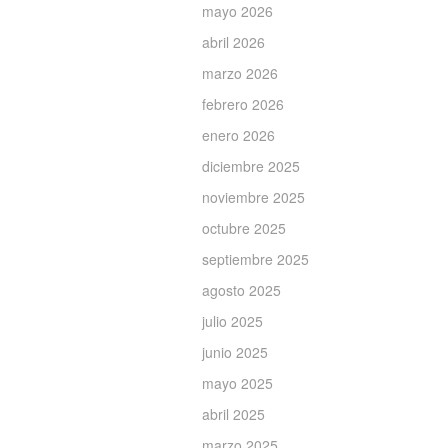
mayo 2026
abril 2026
marzo 2026
febrero 2026
enero 2026
diciembre 2025
noviembre 2025
octubre 2025
septiembre 2025
agosto 2025
julio 2025
junio 2025
mayo 2025
abril 2025
marzo 2025