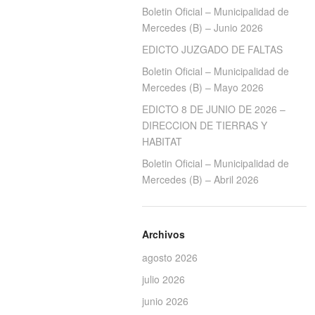
Boletin Oficial – Municipalidad de
Mercedes (B) – Junio 2026
EDICTO JUZGADO DE FALTAS
Boletin Oficial – Municipalidad de
Mercedes (B) – Mayo 2026
EDICTO 8 DE JUNIO DE 2026 –
DIRECCION DE TIERRAS Y
HABITAT
Boletin Oficial – Municipalidad de
Mercedes (B) – Abril 2026
Archivos
agosto 2026
julio 2026
junio 2026