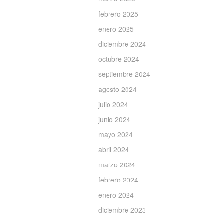
febrero 2025
enero 2025
diciembre 2024
octubre 2024
septiembre 2024
agosto 2024
julio 2024
junio 2024
mayo 2024
abril 2024
marzo 2024
febrero 2024
enero 2024
diciembre 2023