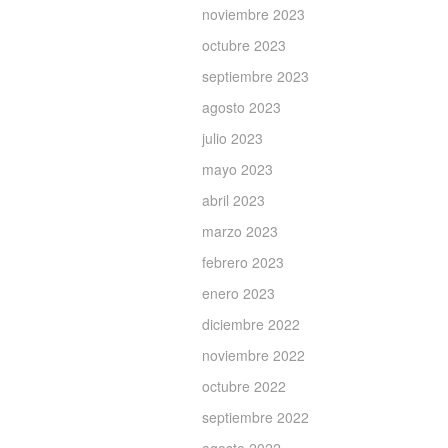
noviembre 2023
octubre 2023
septiembre 2023
agosto 2023
julio 2023
mayo 2023
abril 2023
marzo 2023
febrero 2023
enero 2023
diciembre 2022
noviembre 2022
octubre 2022
septiembre 2022