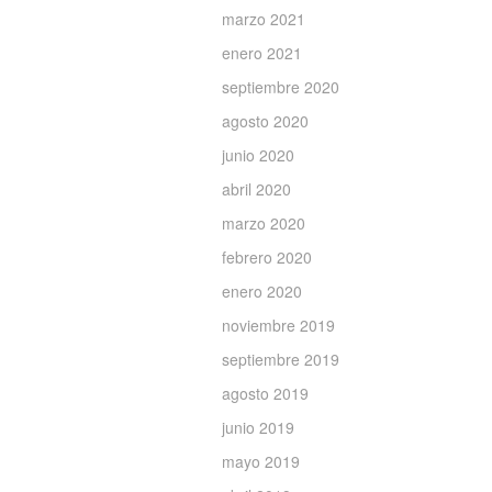
marzo 2021
enero 2021
septiembre 2020
agosto 2020
junio 2020
abril 2020
marzo 2020
febrero 2020
enero 2020
noviembre 2019
septiembre 2019
agosto 2019
junio 2019
mayo 2019