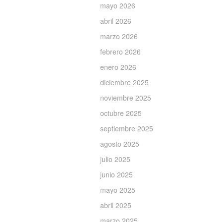
mayo 2026
abril 2026
marzo 2026
febrero 2026
enero 2026
diciembre 2025
noviembre 2025
octubre 2025
septiembre 2025
agosto 2025
julio 2025
junio 2025
mayo 2025
abril 2025
marzo 2025