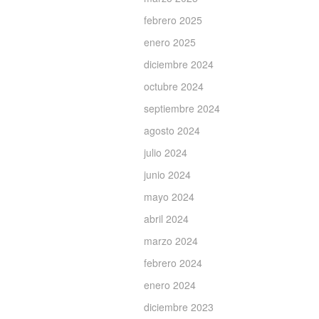
febrero 2025
enero 2025
diciembre 2024
octubre 2024
septiembre 2024
agosto 2024
julio 2024
junio 2024
mayo 2024
abril 2024
marzo 2024
febrero 2024
enero 2024
diciembre 2023