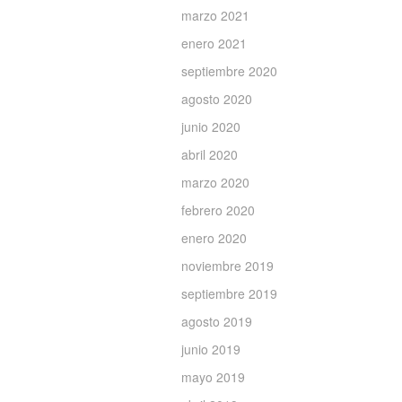
marzo 2021
enero 2021
septiembre 2020
agosto 2020
junio 2020
abril 2020
marzo 2020
febrero 2020
enero 2020
noviembre 2019
septiembre 2019
agosto 2019
junio 2019
mayo 2019