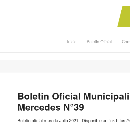
Inicio
Boletin Oficial
Con
Boletin Oficial Municipal
Mercedes N°39
Boletín oficial mes de Julio 2021 . Disponible en link https:/