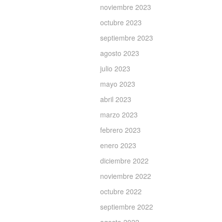
noviembre 2023
octubre 2023
septiembre 2023
agosto 2023
julio 2023
mayo 2023
abril 2023
marzo 2023
febrero 2023
enero 2023
diciembre 2022
noviembre 2022
octubre 2022
septiembre 2022