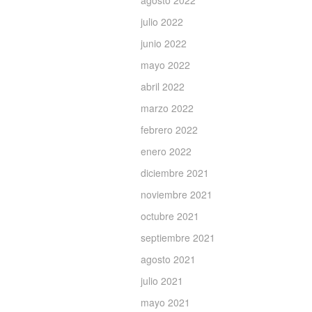
agosto 2022
julio 2022
junio 2022
mayo 2022
abril 2022
marzo 2022
febrero 2022
enero 2022
diciembre 2021
noviembre 2021
octubre 2021
septiembre 2021
agosto 2021
julio 2021
mayo 2021