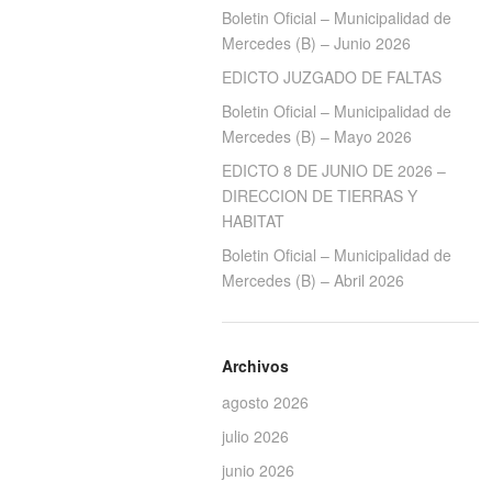
Boletin Oficial – Municipalidad de
Mercedes (B) – Junio 2026
EDICTO JUZGADO DE FALTAS
Boletin Oficial – Municipalidad de
Mercedes (B) – Mayo 2026
EDICTO 8 DE JUNIO DE 2026 –
DIRECCION DE TIERRAS Y
HABITAT
Boletin Oficial – Municipalidad de
Mercedes (B) – Abril 2026
Archivos
agosto 2026
julio 2026
junio 2026