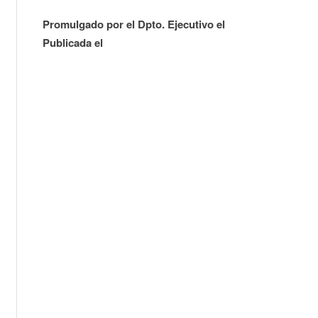
Promulgado por el Dpto. Ejecutivo el
Publicada el