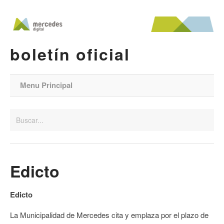
boletín oficial
Menu Principal
Edicto
Edicto
La Municipalidad de Mercedes cita y emplaza por el plazo de