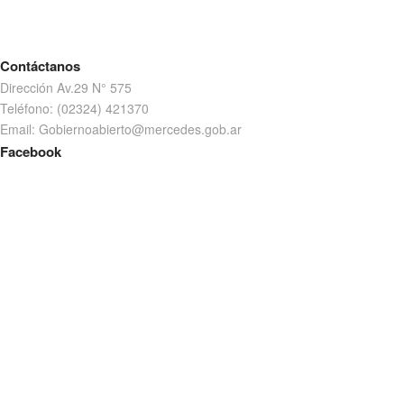
Contáctanos
Dirección Av.29 N° 575
Teléfono: (02324) 421370
Email: Gobiernoabierto@mercedes.gob.ar
Facebook