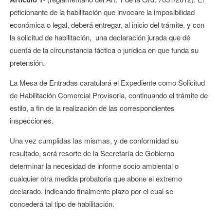
peticionante de la habilitación que invocare la imposibilidad
económica o legal, deberá entregar, al inicio del trámite, y con
la solicitud de habilitación, una declaración jurada que dé
cuenta de la circunstancia fáctica o jurídica en que funda su
pretensión.
La Mesa de Entradas caratulará el Expediente como Solicitud
de Habilitación Comercial Provisoria, continuando el trámite de
estilo, a fin de la realización de las correspondientes
inspecciones.
Una vez cumplidas las mismas, y de conformidad su
resultado, será resorte de la Secretaría de Gobierno
determinar la necesidad de informe socio ambiental o
cualquier otra medida probatoria que abone el extremo
declarado, indicando finalmente plazo por el cual se
concederá tal tipo de habilitación.