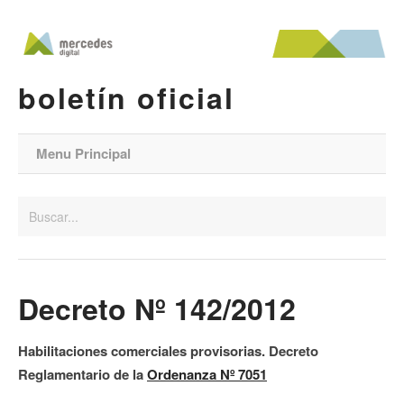
boletín oficial
Menu Principal
Decreto Nº 142/2012
Habilitaciones comerciales provisorias. Decreto
Reglamentario de la
Ordenanza Nº 7051