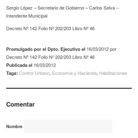
Sergio López – Secretario de Gobierno – Carlos Selva –
Intendente Municipal
Decreto Nº 142 Folio Nº 202/203 Libro Nº 46
Promulgado por el Dpto. Ejecutivo el
16/03/2012 por
Decreto Nº 142 Folio Nº 202/203 Libro Nº 46
Publicada el
16/03/2012
Tags:
Control Urbano
,
Economía y Hacienda
,
Habilitaciones
Comentar
Nombre