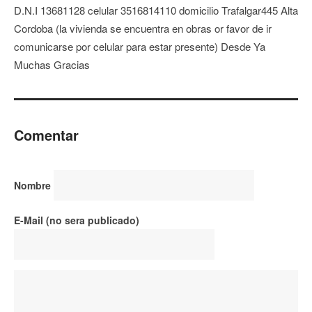
D.N.I 13681128 celular 3516814110 domicilio Trafalgar445 Alta
Cordoba (la vivienda se encuentra en obras or favor de ir
comunicarse por celular para estar presente) Desde Ya
Muchas Gracias
Comentar
Nombre
E-Mail (no sera publicado)