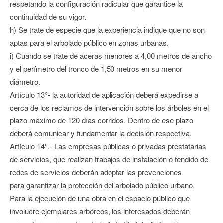
respetando la configuración radicular que garantice la
continuidad de su vigor.
h) Se trate de especie que la experiencia indique que no son
aptas para el arbolado público en zonas urbanas.
i) Cuando se trate de aceras menores a 4,00 metros de ancho
y el perímetro del tronco de 1,50 metros en su menor
diámetro.
Artículo 13°- la autoridad de aplicación deberá expedirse a
cerca de los reclamos de intervención sobre los árboles en el
plazo máximo de 120 días corridos. Dentro de ese plazo
deberá comunicar y fundamentar la decisión respectiva.
Artículo 14°.- Las empresas públicas o privadas prestatarias
de servicios, que realizan trabajos de instalación o tendido de
redes de servicios deberán adoptar las prevenciones
para garantizar la protección del arbolado público urbano.
Para la ejecución de una obra en el espacio público que
involucre ejemplares arbóreos, los interesados deberán