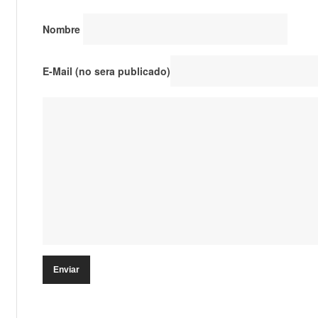
Nombre
E-Mail (no sera publicado)