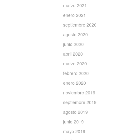
marzo 2021
enero 2021
septiembre 2020
agosto 2020
junio 2020
abril 2020
marzo 2020
febrero 2020
enero 2020
noviembre 2019
septiembre 2019
agosto 2019
junio 2019
mayo 2019