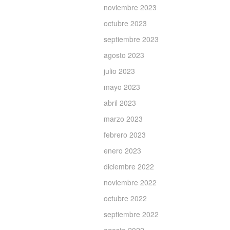
noviembre 2023
octubre 2023
septiembre 2023
agosto 2023
julio 2023
mayo 2023
abril 2023
marzo 2023
febrero 2023
enero 2023
diciembre 2022
noviembre 2022
octubre 2022
septiembre 2022