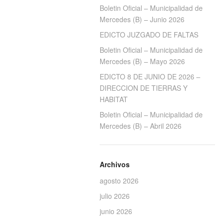
Boletin Oficial – Municipalidad de
Mercedes (B) – Junio 2026
EDICTO JUZGADO DE FALTAS
Boletin Oficial – Municipalidad de
Mercedes (B) – Mayo 2026
EDICTO 8 DE JUNIO DE 2026 –
DIRECCION DE TIERRAS Y
HABITAT
Boletin Oficial – Municipalidad de
Mercedes (B) – Abril 2026
Archivos
agosto 2026
julio 2026
junio 2026