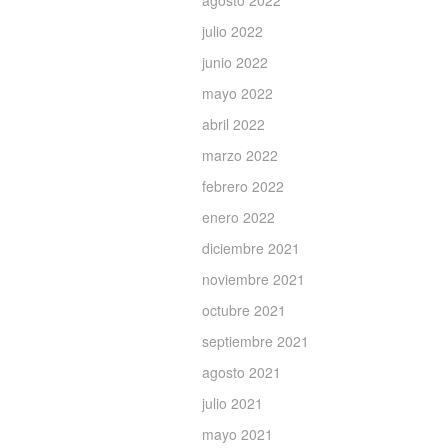
agosto 2022
julio 2022
junio 2022
mayo 2022
abril 2022
marzo 2022
febrero 2022
enero 2022
diciembre 2021
noviembre 2021
octubre 2021
septiembre 2021
agosto 2021
julio 2021
mayo 2021