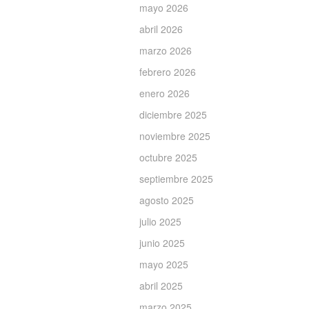
mayo 2026
abril 2026
marzo 2026
febrero 2026
enero 2026
diciembre 2025
noviembre 2025
octubre 2025
septiembre 2025
agosto 2025
julio 2025
junio 2025
mayo 2025
abril 2025
marzo 2025