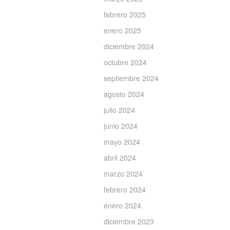
febrero 2025
enero 2025
diciembre 2024
octubre 2024
septiembre 2024
agosto 2024
julio 2024
junio 2024
mayo 2024
abril 2024
marzo 2024
febrero 2024
enero 2024
diciembre 2023