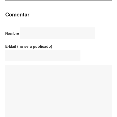
Comentar
Nombre
E-Mail (no sera publicado)