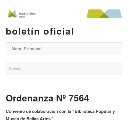
boletín oficial
Menu Principal
Ordenanza Nº 7564
Convenio de colaboración con la “Biblioteca Popular y
Museo de Bellas Artes”