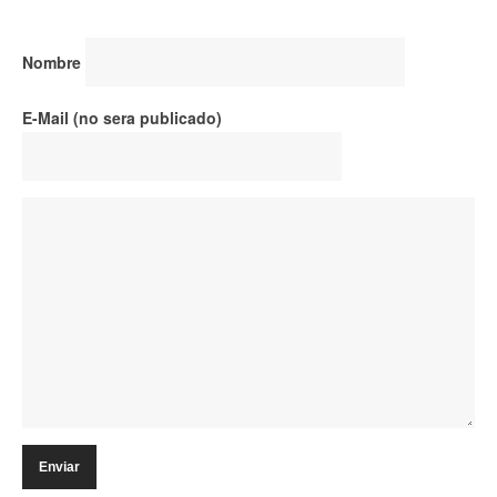
Nombre
E-Mail (no sera publicado)