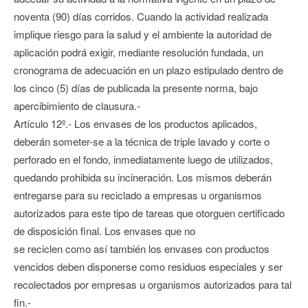
noventa (90) días corridos. Cuando la actividad realizada
implique riesgo para la salud y el ambiente la autoridad de
aplicación podrá exigir, mediante resolución fundada, un
cronograma de adecuación en un plazo estipulado dentro de
los cinco (5) días de publicada la presente norma, bajo
apercibimiento de clausura.-
Artículo 12º.- Los envases de los productos aplicados,
deberán someter-se a la técnica de triple lavado y corte o
perforado en el fondo, inmediatamente luego de utilizados,
quedando prohibida su incineración. Los mismos deberán
entregarse para su reciclado a empresas u organismos
autorizados para este tipo de tareas que otorguen certificado
de disposición final. Los envases que no
se reciclen como así también los envases con productos
vencidos deben disponerse como residuos especiales y ser
recolectados por empresas u organismos autorizados para tal
fin.-