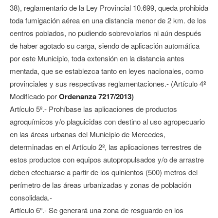
38), reglamentario de la Ley Provincial 10.699, queda prohibida
toda fumigación aérea en una distancia menor de 2 km. de los
centros poblados, no pudiendo sobrevolarlos ni aún después
de haber agotado su carga, siendo de aplicación automática
por este Municipio, toda extensión en la distancia antes
mentada, que se establezca tanto en leyes nacionales, como
provinciales y sus respectivas reglamentaciones.- (Artículo 4º
Modificado por
Ordenanza 7217/2013
)
Artículo 5º.- Prohíbase las aplicaciones de productos
agroquímicos y/o plaguicidas con destino al uso agropecuario
en las áreas urbanas del Municipio de Mercedes,
determinadas en el Artículo 2º, las aplicaciones terrestres de
estos productos con equipos autopropulsados y/o de arrastre
deben efectuarse a partir de los quinientos (500) metros del
perímetro de las áreas urbanizadas y zonas de población
consolidada.-
Artículo 6º.- Se generará una zona de resguardo en los