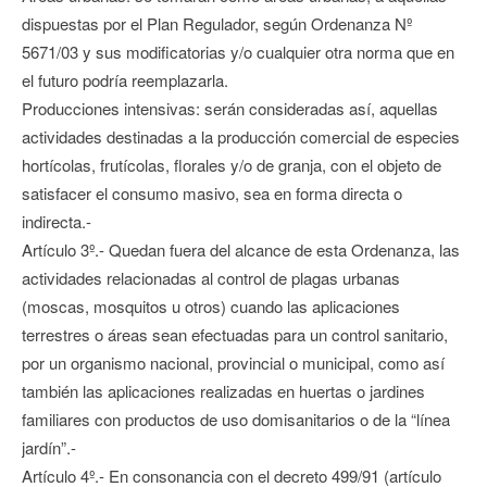
dispuestas por el Plan Regulador, según Ordenanza Nº
5671/03 y sus modificatorias y/o cualquier otra norma que en
el futuro podría reemplazarla.
Producciones intensivas: serán consideradas así, aquellas
actividades destinadas a la producción comercial de especies
hortícolas, frutícolas, florales y/o de granja, con el objeto de
satisfacer el consumo masivo, sea en forma directa o
indirecta.-
Artículo 3º.- Quedan fuera del alcance de esta Ordenanza, las
actividades relacionadas al control de plagas urbanas
(moscas, mosquitos u otros) cuando las aplicaciones
terrestres o áreas sean efectuadas para un control sanitario,
por un organismo nacional, provincial o municipal, como así
también las aplicaciones realizadas en huertas o jardines
familiares con productos de uso domisanitarios o de la “línea
jardín”.-
Artículo 4º.- En consonancia con el decreto 499/91 (artículo