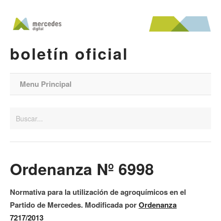
boletín oficial
Menu Principal
Ordenanza Nº 6998
Normativa para la utilización de agroquímicos en el
Partido de Mercedes. Modificada por
Ordenanza
7217/2013