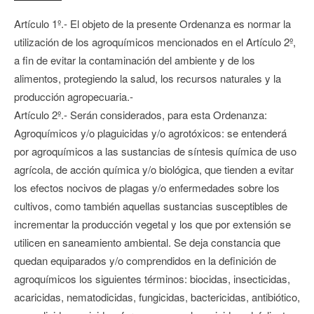
Artículo 1º.- El objeto de la presente Ordenanza es normar la
utilización de los agroquímicos mencionados en el Artículo 2º,
a fin de evitar la contaminación del ambiente y de los
alimentos, protegiendo la salud, los recursos naturales y la
producción agropecuaria.-
Artículo 2º.- Serán considerados, para esta Ordenanza:
Agroquímicos y/o plaguicidas y/o agrotóxicos: se entenderá
por agroquímicos a las sustancias de síntesis química de uso
agrícola, de acción química y/o biológica, que tienden a evitar
los efectos nocivos de plagas y/o enfermedades sobre los
cultivos, como también aquellas sustancias susceptibles de
incrementar la producción vegetal y los que por extensión se
utilicen en saneamiento ambiental. Se deja constancia que
quedan equiparados y/o comprendidos en la definición de
agroquímicos los siguientes términos: biocidas, insecticidas,
acaricidas, nematodicidas, fungicidas, bactericidas, antibiótico,