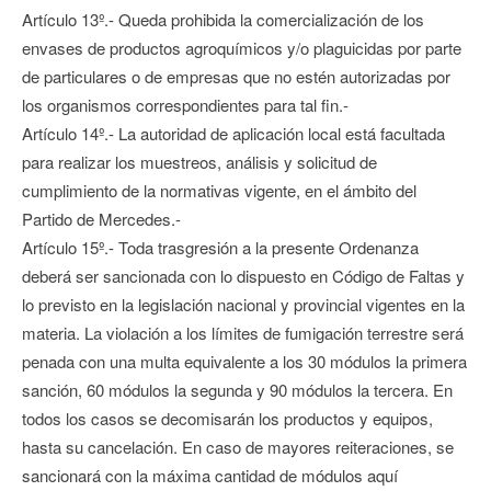
Artículo 13º.- Queda prohibida la comercialización de los
envases de productos agroquímicos y/o plaguicidas por parte
de particulares o de empresas que no estén autorizadas por
los organismos correspondientes para tal fin.-
Artículo 14º.- La autoridad de aplicación local está facultada
para realizar los muestreos, análisis y solicitud de
cumplimiento de la normativas vigente, en el ámbito del
Partido de Mercedes.-
Artículo 15º.- Toda trasgresión a la presente Ordenanza
deberá ser sancionada con lo dispuesto en Código de Faltas y
lo previsto en la legislación nacional y provincial vigentes en la
materia. La violación a los límites de fumigación terrestre será
penada con una multa equivalente a los 30 módulos la primera
sanción, 60 módulos la segunda y 90 módulos la tercera. En
todos los casos se decomisarán los productos y equipos,
hasta su cancelación. En caso de mayores reiteraciones, se
sancionará con la máxima cantidad de módulos aquí