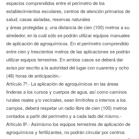
espacios comprendidos entre el perímetro de los
establecimientos escolares, centros de atención primarios de
salud, casas aisladas, reservas naturales
y áreas protegidas y, una distancia de cien (100) metros a su
alrededor, en la cuál sólo se podrán utilizar equipos manuales
de aplicación de agroquímicos. En el perímetro comprendido
entre cien y trescientos metros de las aplicaciones se podrán
utilizar equipos terrestres. En ambos casos se deberá dar
aviso por escrito a la autoridad del lugar con cuarenta y ocho
(48) horas de anticipación.-
Artículo 7º.- La aplicación de agroquímicos en las áreas
linderas a los cursos y cuerpos de agua, así como caminos
rurales reales y/o vecinales, sean limítrofes o internos a los
campos, deberá respetar un radio libre de cien (100) metros
contados a partir del perímetro y a cada lado del mismo.-
Artículo 8º.- Asimismo los equipos terrestres de aplicación de
agroquímicos y fertilizantes, no podrán circular por centros