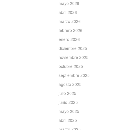
mayo 2026
abril 2026
marzo 2026
febrero 2026
enero 2026
diciembre 2025
noviembre 2025
octubre 2025
septiembre 2025
agosto 2025
julio 2025
junio 2025
mayo 2025
abril 2025
marzo 2025