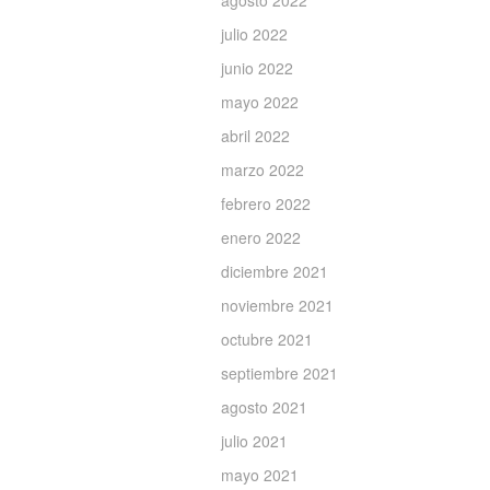
agosto 2022
julio 2022
junio 2022
mayo 2022
abril 2022
marzo 2022
febrero 2022
enero 2022
diciembre 2021
noviembre 2021
octubre 2021
septiembre 2021
agosto 2021
julio 2021
mayo 2021