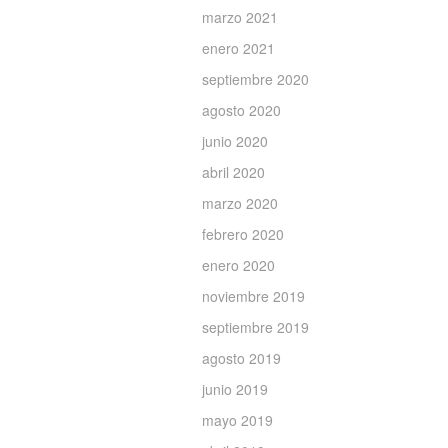
marzo 2021
enero 2021
septiembre 2020
agosto 2020
junio 2020
abril 2020
marzo 2020
febrero 2020
enero 2020
noviembre 2019
septiembre 2019
agosto 2019
junio 2019
mayo 2019