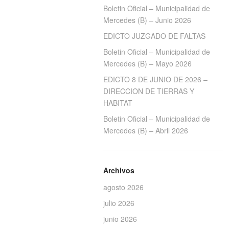
Boletin Oficial – Municipalidad de
Mercedes (B) – Junio 2026
EDICTO JUZGADO DE FALTAS
Boletin Oficial – Municipalidad de
Mercedes (B) – Mayo 2026
EDICTO 8 DE JUNIO DE 2026 –
DIRECCION DE TIERRAS Y
HABITAT
Boletin Oficial – Municipalidad de
Mercedes (B) – Abril 2026
Archivos
agosto 2026
julio 2026
junio 2026