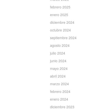
febrero 2025
enero 2025
diciembre 2024
octubre 2024
septiembre 2024
agosto 2024
julio 2024
junio 2024
mayo 2024
abril 2024
marzo 2024
febrero 2024
enero 2024
diciembre 2023