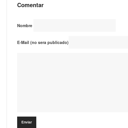
Comentar
Nombre
E-Mail (no sera publicado)