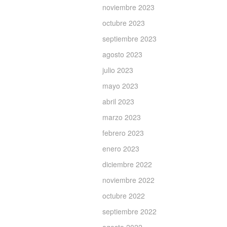
noviembre 2023
octubre 2023
septiembre 2023
agosto 2023
julio 2023
mayo 2023
abril 2023
marzo 2023
febrero 2023
enero 2023
diciembre 2022
noviembre 2022
octubre 2022
septiembre 2022